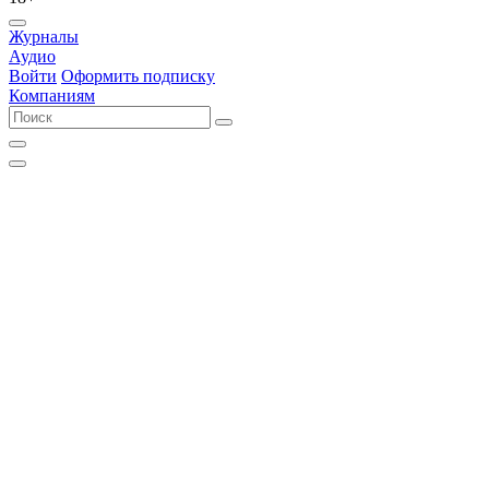
Журналы
Аудио
Войти
Оформить подписку
Компаниям