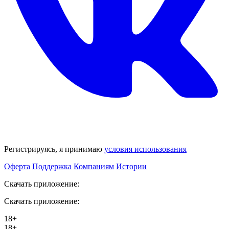
Регистрируясь, я принимаю
условия использования
Оферта
Поддержка
Компаниям
Истории
Скачать приложение:
Скачать приложение:
18+
18+