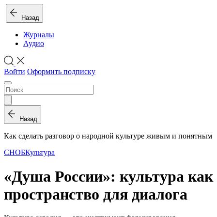
Назад
Журналы
Аудио
Войти
Оформить подписку
Назад
Как сделать разговор о народной культуре живым и понятным
СНОБ
Культура
«Душа России»: культура как
пространство для диалога