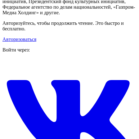
инициатив, Президентский фонд культурных инициатив,
Федеральное агентство по делам национальностей, «Газпром-
Медиа Холдинг» и другие.
Авторизуйтесь, чтобы продолжить чтение. Это быстро и
бесплатно.
Авторизоваться
Войти через: