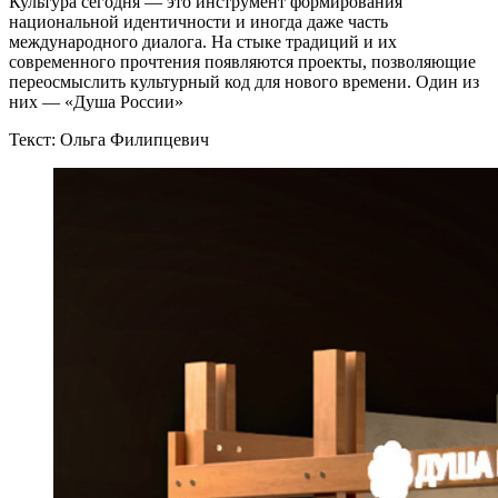
Культура сегодня — это инструмент формирования
национальной идентичности и иногда даже часть
международного диалога. На стыке традиций и их
современного прочтения появляются проекты, позволяющие
переосмыслить культурный код для нового времени. Один из
них — «Душа России»
Текст: Ольга Филипцевич