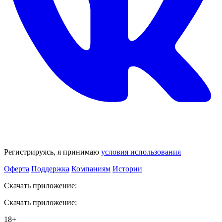
Регистрируясь, я принимаю
условия использования
Оферта
Поддержка
Компаниям
Истории
Скачать приложение:
Скачать приложение:
18+