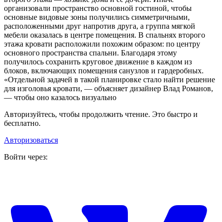
организовали пространство основной гостиной, чтобы
основные видовые зоны получились симметричными,
расположенными друг напротив друга, а группа мягкой
мебели оказалась в центре помещения. В спальнях второго
этажа кровати расположили похожим образом: по центру
основного пространства спальни. Благодаря этому
получилось сохранить круговое движение в каждом из
блоков, включающих помещения санузлов и гардеробных.
«Отдельной задачей в такой планировке стало найти решение
для изголовья кровати, — объясняет дизайнер Влад Романов,
— чтобы оно казалось визуально
Авторизуйтесь, чтобы продолжить чтение. Это быстро и
бесплатно.
Авторизоваться
Войти через: