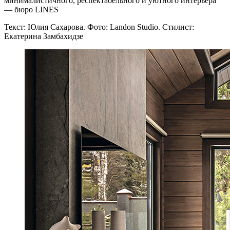
минималистичного, респектабельного и уютного интерьера
— бюро LINES
Текст: Юлия Сахарова. Фото: Landon Studio. Стилист:
Екатерина Замбахидзе