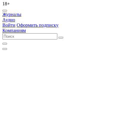
18+
Журналы
Аудио
Войти
Оформить подписку
Компаниям