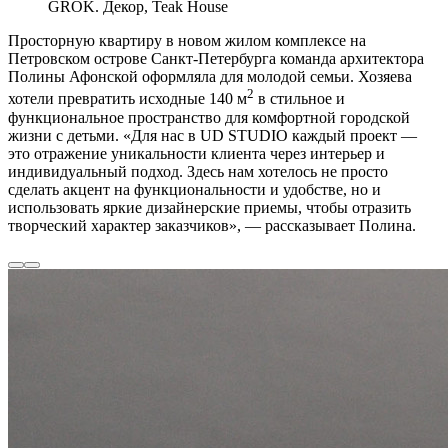
GROK. Декор, Teak House
П
росторную квартиру в новом жилом комплексе на
Петровском острове Санкт-Петербурга команда архитектора
Полины Афонской оформляла для молодой семьи. Хозяева
2
хотели превратить исходные 140 м
в стильное и
функциональное пространство для комфортной городской
жизни с детьми. «Для нас в UD STUDIO каждый проект —
это отражение уникальности клиента через интерьер и
индивидуальный подход. Здесь нам хотелось не просто
сделать акцент на функциональности и удобстве, но и
использовать яркие дизайнерские приемы, чтобы отразить
творческий характер заказчиков», — рассказывает Полина.