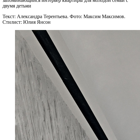
запоминающийся интерьер квартиры для молодой семьи с
двумя детьми
Текст: Александра Терентьева. Фото: Максим Максимов.
Стилист: Юлия Янсон