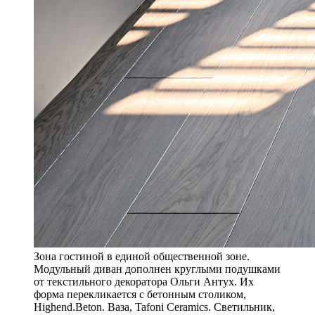
Зона гостиной в единой общественной зоне.
Модульный диван дополнен круглыми подушками
от текстильного декоратора Ольги Антух. Их
форма перекликается с бетонным столиком,
Highend.Beton. Ваза, Tafoni Ceramics. Светильник,