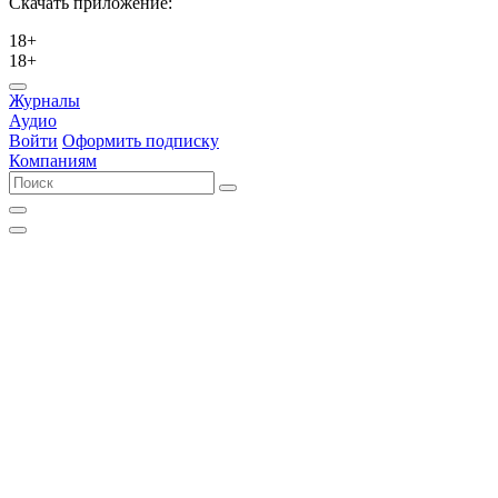
Скачать приложение:
18+
18+
Журналы
Аудио
Войти
Оформить подписку
Компаниям