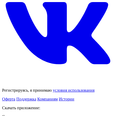
Регистрируясь, я принимаю
условия использования
Оферта
Поддержка
Компаниям
Истории
Скачать приложение: