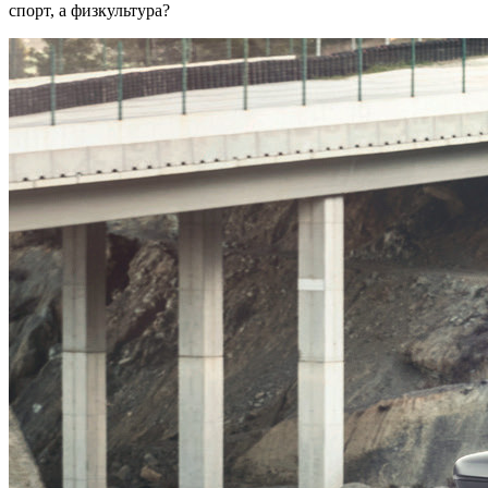
спорт, а физкультура?