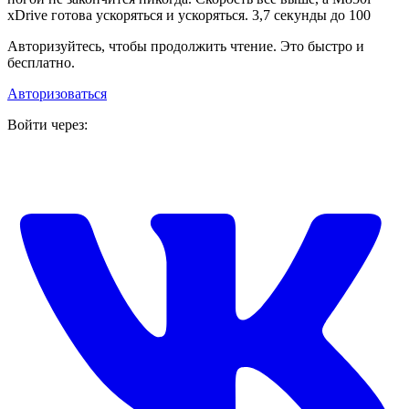
xDrive готова ускоряться и ускоряться. 3,7 секунды до 100
Авторизуйтесь, чтобы продолжить чтение. Это быстро и
бесплатно.
Авторизоваться
Войти через: