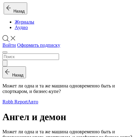
Назад
Журналы
Аудио
Войти
Оформить подписку
Назад
Может ли одна и та же машина одновременно быть и
спорткаром, и бизнес-купе?
Robb Report
Авто
Ангел и демон
Может ли одна и та же машина одновременно быть и