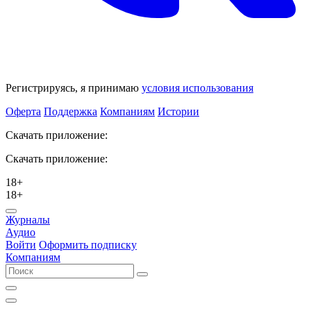
Регистрируясь, я принимаю
условия использования
Оферта
Поддержка
Компаниям
Истории
Скачать приложение:
Скачать приложение:
18+
18+
Журналы
Аудио
Войти
Оформить подписку
Компаниям