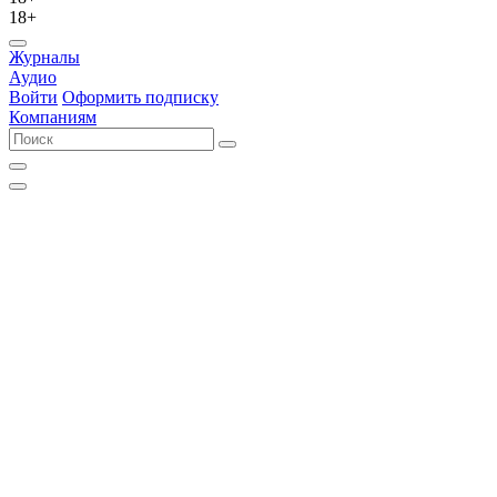
18+
Журналы
Аудио
Войти
Оформить подписку
Компаниям