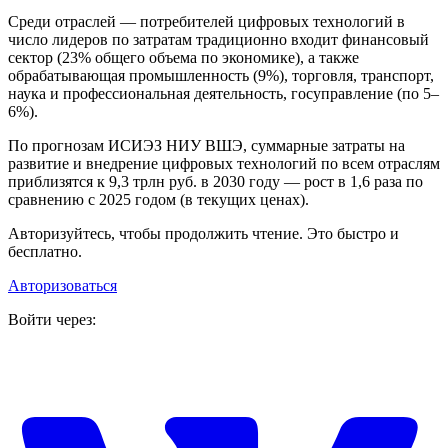
Среди отраслей — потребителей цифровых технологий в
число лидеров по затратам традиционно входит финансовый
сектор (23% общего объема по экономике), а также
обрабатывающая промышленность (9%), торговля, транспорт,
наука и профессиональная деятельность, госуправление (по 5–
6%).
По прогнозам ИСИЭЗ НИУ ВШЭ, суммарные затраты на
развитие и внедрение цифровых технологий по всем отраслям
приблизятся к 9,3 трлн руб. в 2030 году — рост в 1,6 раза по
сравнению с 2025 годом (в текущих ценах).
Авторизуйтесь, чтобы продолжить чтение. Это быстро и
бесплатно.
Авторизоваться
Войти через: