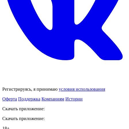
Регистрируясь, я принимаю
условия использования
Оферта
Поддержка
Компаниям
Истории
Скачать приложение:
Скачать приложение:
18+