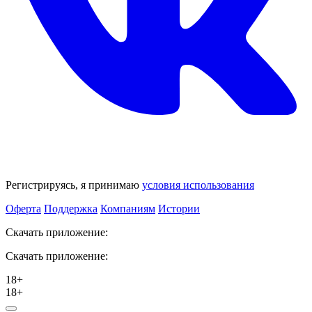
Регистрируясь, я принимаю
условия использования
Оферта
Поддержка
Компаниям
Истории
Скачать приложение:
Скачать приложение:
18+
18+