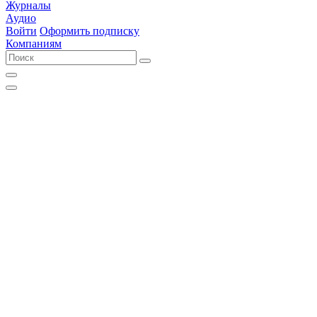
Журналы
Аудио
Войти
Оформить подписку
Компаниям