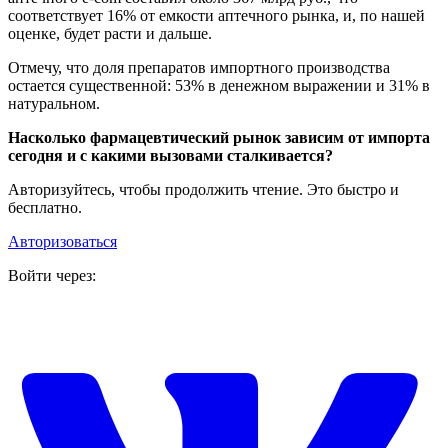
соответствует 16% от емкости аптечного рынка, и, по нашей
оценке, будет расти и дальше.
Отмечу, что доля препаратов импортного производства
остается существенной: 53% в денежном выражении и 31% в
натуральном.
Насколько фармацевтический рынок зависим от импорта
сегодня и с какими вызовами сталкивается?
Авторизуйтесь, чтобы продолжить чтение. Это быстро и
бесплатно.
Авторизоваться
Войти через: