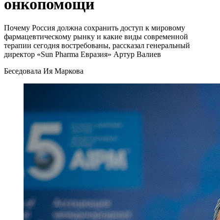
онкопомощи
Почему Россия должна сохранить доступ к мировому
фармацевтическому рынку и какие виды современной
терапии сегодня востребованы, рассказал генеральный
директор «Sun Pharma Евразия» Артур Валиев
Беседовала Ия Маркова