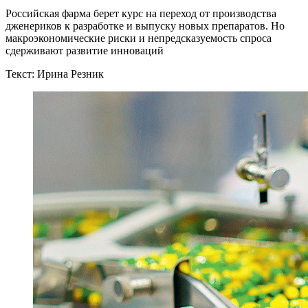
Российская фарма берет курс на переход от производства
дженериков к разработке и выпуску новых препаратов. Но
макроэкономические риски и непредсказуемость спроса
сдерживают развитие инноваций
Текст: Ирина Резник