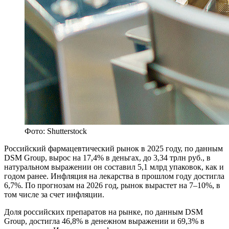
Фото: Shutterstock
Р
оссийский фармацевтический рынок в 2025 году, по данным
DSM Group, вырос на 17,4% в деньгах, до 3,34 трлн руб., в
натуральном выражении он составил 5,1 млрд упаковок, как и
годом ранее. Инфляция на лекарства в прошлом году достигла
6,7%. По прогнозам на 2026 год, рынок вырастет на 7–10%, в
том числе за счет инфляции.
Доля российских препаратов на рынке, по данным DSM
Group, достигла 46,8% в денежном выражении и 69,3% в