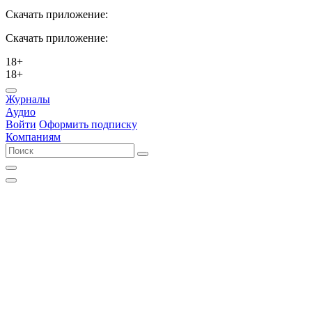
Скачать приложение:
Скачать приложение:
18+
18+
Журналы
Аудио
Войти
Оформить подписку
Компаниям