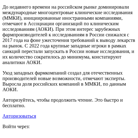
До недавнего времени на российском рынке доминировали
международные многоцентровые клинические исследования
(ММКИ), инициированные иностранными компаниями,
отмечают в Ассоциации организаций по клиническим
исследованиям (АОКИ). При этом интерес зарубежных
фармпроизводителей к исследованиям в России снижался с
2017 года на фоне ужесточения требований к выводу лекарств
на рынок. С 2022 года крупные западные игроки в рамках
санкций перестали запускать в России новые исследования, и
их количество сократилось до минимума, констатируют
аналитики АОКИ.
Уход западных фармкомпаний создал для отечественных
производителей новые возможности, отмечают эксперты.
Выросла доля российских компаний в ММКИ, по данным
АОКИ.
Авторизуйтесь, чтобы продолжить чтение. Это быстро и
бесплатно.
Авторизоваться
Войти через: