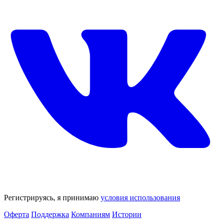
Регистрируясь, я принимаю
условия использования
Оферта
Поддержка
Компаниям
Истории