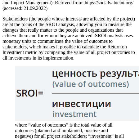
and Impact Management). Retrived from: https://socialvalueint.org/
(accessed: 21.09.2022)
Stakeholders (the people whose interests are affected by the project)
are at the focus of the SROI analysis, allowing you to measure the
changes that really matter to the people and organizations that
achieve them and for whom they are achieved. SROI analysis uses
monetary units to communicate the value of outcomes to
stakeholders, which makes it possible to calculate the Return on
Investment metric by comparing the value of all project outcomes to
all investments in its implementation.
where “value of outcomes” is the total value of all
outcomes (planned and unplanned, positive and
negative) for all project stakeholders; “investment” is all