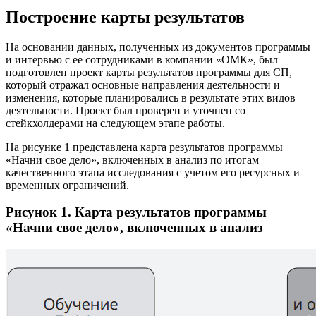
Построение карты результатов
На основании данных, полученных из документов программы
и интервью с ее сотрудниками в компании «ОМК», был
подготовлен проект карты результатов программы для СП,
который отражал основные направления деятельности и
изменения, которые планировались в результате этих видов
деятельности. Проект был проверен и уточнен со
стейкхолдерами на следующем этапе работы.
На рисунке 1 представлена карта результатов программы
«Начни свое дело», включенных в анализ по итогам
качественного этапа исследования с учетом его ресурсных и
временных ограничений.
Рисунок 1. Карта результатов программы
«Начни свое дело», включенных в анализ