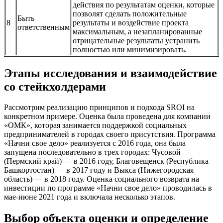
действия по результатам оценки, которые
позволят сделать положительные
Быть
8
результаты и воздействие проекта
ответственным
максимальным, а незапланированные
отрицательные результаты устранить
полностью или минимизировать.
Этапы исследования и взаимодействие
со стейкхолдерами
Рассмотрим реализацию принципов и подхода SROI на
конкретном примере. Оценка была проведена для компании
«ОМК», которая занимается поддержкой социальных
предпринимателей в городах своего присутствия. Программа
«Начни свое дело» реализуется с 2016 года, она была
запущена последовательно в трех городах: Чусовой
(Пермский край) — в 2016 году, Благовещенск (Республика
Башкортостан) — в 2017 году и Выкса (Нижегородская
область) — в 2018 году. Оценка социального возврата на
инвестиции по программе «Начни свое дело» проводилась в
мае-июне 2021 года и включала несколько этапов.
Выбор объекта оценки и определение