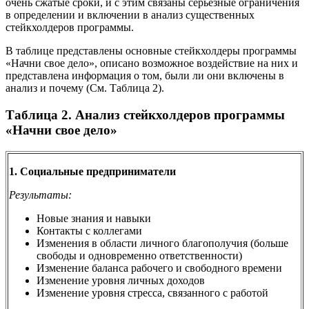
очень сжатые сроки, и с этим связаны серьезные ограничения
в определении и включении в анализ существенных
стейкхолдеров программы.
В таблице представлены основные стейкхолдеры программы
«Начни свое дело», описано возможное воздействие на них и
представлена информация о том, были ли они включены в
анализ и почему (См. Таблица 2).
Таблица 2. Анализ стейкхолдеров программы
«Начни свое дело»
1. Социальные предприниматели
Результаты:
Новые знания и навыки
Контакты с коллегами
Изменения в области личного благополучия (больше
свободы и одновременно ответственности)
Изменение баланса рабочего и свободного времени
Изменение уровня личных доходов
Изменение уровня стресса, связанного с работой