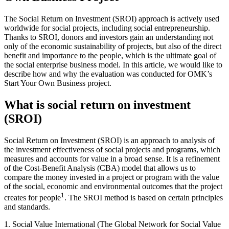
The Social Return on Investment (SROI) approach is actively used
worldwide for social projects, including social entrepreneurship.
Thanks to SROI, donors and investors gain an understanding not
only of the economic sustainability of projects, but also of the direct
benefit and importance to the people, which is the ultimate goal of
the social enterprise business model. In this article, we would like to
describe how and why the evaluation was conducted for OMK’s
Start Your Own Business project.
What is social return on investment
(SROI)
Social Return on Investment (SROI) is an approach to analysis of
the investment effectiveness of social projects and programs, which
measures and accounts for value in a broad sense. It is a refinement
of the Cost-Benefit Analysis (CBA) model that allows us to
compare the money invested in a project or program with the value
of the social, economic and environmental outcomes that the project
1
creates for people
. The SROI method is based on certain principles
and standards.
1. Social Value International (The Global Network for Social Value