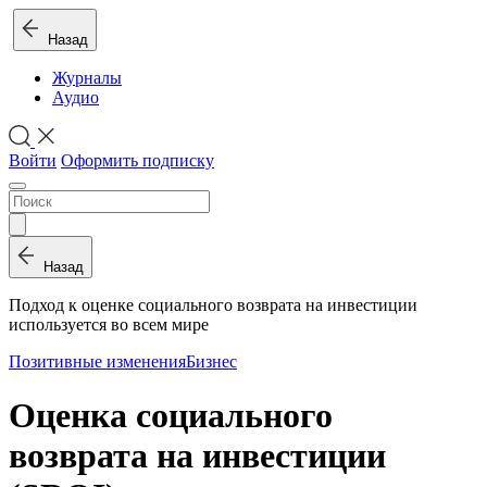
Назад
Журналы
Аудио
Войти
Оформить подписку
Назад
Подход к оценке социального возврата на инвестиции
используется во всем мире
Позитивные изменения
Бизнес
Оценка социального
возврата на инвестиции