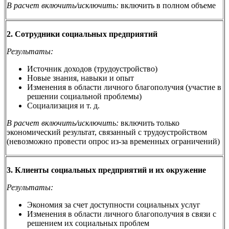
В расчет включить/исключить:
включить в полном объеме
2. Сотрудники социальных предприятий
Результаты:
Источник доходов (трудоустройство)
Новые знания, навыки и опыт
Изменения в области личного благополучия (участие в
решении социальной проблемы)
Социализация и т. д.
В расчет включить/исключить:
включить только
экономический результат, связанный с трудоустройством
(невозможно провести опрос из-за временных ограничений)
3. Клиенты социальных предприятий и их окружение
Результаты:
Экономия за счет доступности социальных услуг
Изменения в области личного благополучия в связи с
решением их социальных проблем