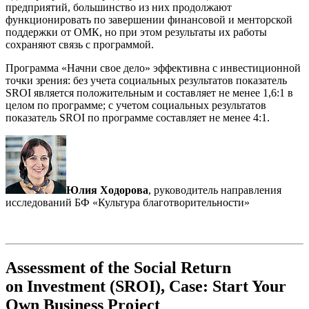
предприятий, большинство из них продолжают
функционировать по завершении финансовой и менторской
поддержки от ОМК, но при этом результаты их работы
сохраняют связь с программой.
Программа «Начни свое дело» эффективна с инвестиционной
точки зрения: без учета социальных результатов показатель
SROI является положительным и составляет не менее 1,6:1 в
целом по программе; с учетом социальных результатов
показатель SROI по программе составляет не менее 4:1.
Юлия Ходорова
, руководитель направления
исследований БФ «Культура благотворительности»
Assessment of the Social Return
on Investment (SROI), Case: Start Your
Own Business Project