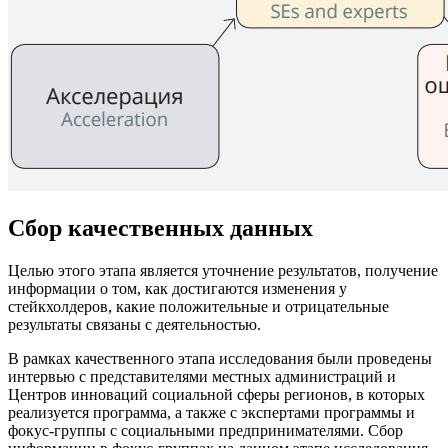
Сбор качественных данных
Целью этого этапа является уточнение результатов, получение
информации о том, как достигаются изменения у
стейкхолдеров, какие положительные и отрицательные
результаты связаны с деятельностью.
В рамках качественного этапа исследования были проведены
интервью с представителями местных администраций и
Центров инноваций социальной сферы регионов, в которых
реализуется программа, а также с экспертами программы и
фокус-группы с социальными предпринимателями. Сбор