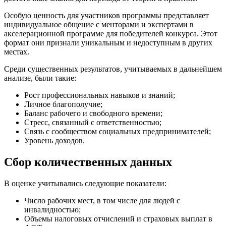
Особую ценность для участников программы представляет
индивидуальное общение с менторами и экспертами в
акселерационной программе для победителей конкурса. Этот
формат они признали уникальным и недоступным в других
местах.
Среди существенных результатов, учитываемых в дальнейшем
анализе, были такие:
Рост профессиональных навыков и знаний;
Личное благополучие;
Баланс рабочего и свободного времени;
Стресс, связанный с ответственностью;
Связь с сообществом социальных предпринимателей;
Уровень доходов.
Сбор количественных данных
В оценке учитывались следующие показатели:
Число рабочих мест, в том числе для людей с
инвалидностью;
Объемы налоговых отчислений и страховых выплат в