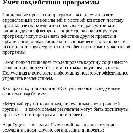
Учет воздействия программы
Социальные проекты и программы всегда учитывают
определенный региональный и местный контекст, поэтому
при анализе их результатов очень важно рассматривать
влияние других факторов. Например, на анализируемую
программу могут оказывать действие другие проекты и
организации, общая социально-экономическая обстановка и,
несомненно, характеристики и особенности самих участников
программы.
Такой подход позволяет смоделировать картину социального
воздействия, более объективно отражающую реальность.
Полученная в результате информация позволяет эффективнее
управлять воздействием.
Как правило, при анализе SROI учитываются следующие
аспекты воздействия:
«Мертвый груз» (по данным, полученным в контрольной
группе) — в каком объеме результаты могут быть достигнуты
при отсутствии программы или проекта;
Атрибуция — в каком объеме свой вклад в достижение
результата вносят другие организации и проекты;