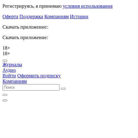
Регистрируясь, я принимаю
условия использования
Оферта
Поддержка
Компаниям
Истории
Скачать приложение:
Скачать приложение:
18+
18+
Журналы
Аудио
Войти
Оформить подписку
Компаниям