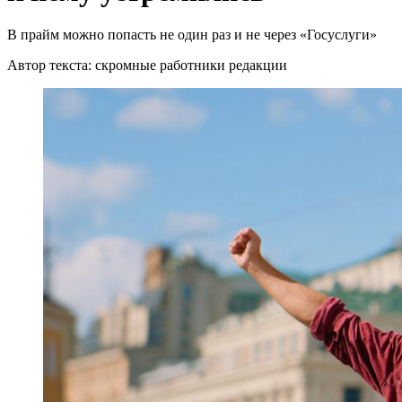
В прайм можно попасть не один раз и не через «Госуслуги»
Автор текста: скромные работники редакции