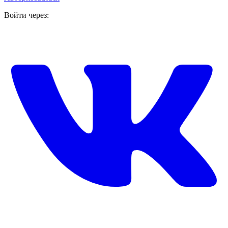
Войти через: