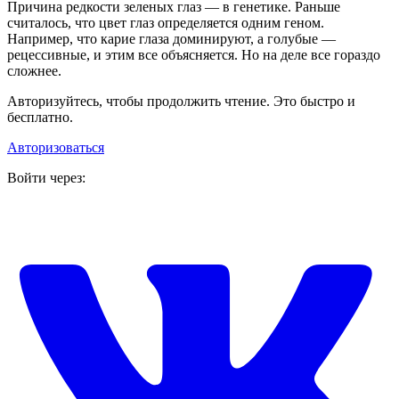
Причина редкости зеленых глаз — в генетике. Раньше
считалось, что цвет глаз определяется одним геном.
Например, что карие глаза доминируют, а голубые —
рецессивные, и этим все объясняется. Но на деле все гораздо
сложнее.
Авторизуйтесь, чтобы продолжить чтение. Это быстро и
бесплатно.
Авторизоваться
Войти через: