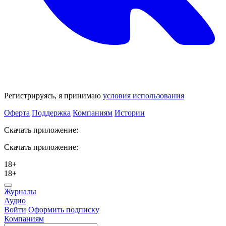
Регистрируясь, я принимаю
условия использования
Оферта
Поддержка
Компаниям
Истории
Скачать приложение:
Скачать приложение:
18+
18+
Журналы
Аудио
Войти
Оформить подписку
Компаниям