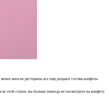
не менее многие рестораны все еще раздают гостям конфеты
сле этой статьи, вы больше никогда не посмотрите на конфету