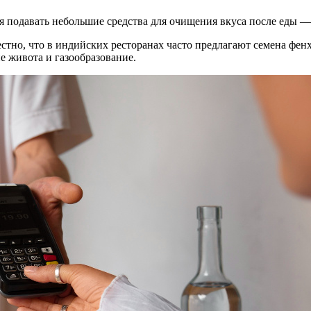
ия подавать небольшие средства для очищения вкуса после еды —
естно, что в индийских ресторанах часто предлагают семена фен
живота и газообразование.