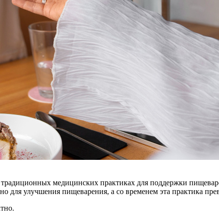
в традиционных медицинских практиках для поддержки пищеваре
но для улучшения пищеварения, а со временем эта практика пре
тно.