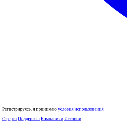
Регистрируясь, я принимаю
условия использования
Оферта
Поддержка
Компаниям
Истории