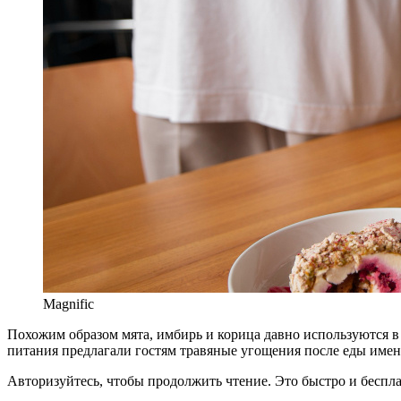
Magnific
Похожим образом мята, имбирь и корица давно используются 
питания предлагали гостям травяные угощения после еды имен
Авторизуйтесь, чтобы продолжить чтение. Это быстро и беспла