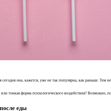
я сегодня она, кажется, уже не так популярна, как раньше. Тем 
и или тонкая форма психологического воздействия? Возможно, по
после еды