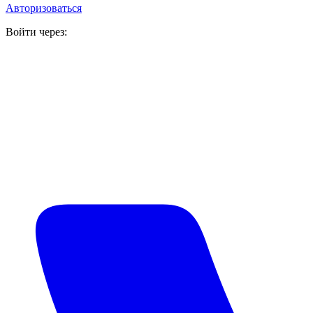
Авторизоваться
Войти через: