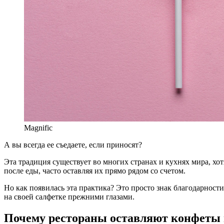
Magnific
А вы всегда ее съедаете, если приносят?
Эта традиция существует во многих странах и кухнях мира, хот
после еды, часто оставляя их прямо рядом со счетом.
Но как появилась эта практика? Это просто знак благодарност
на своей салфетке прежними глазами.
Почему рестораны оставляют конфеты 