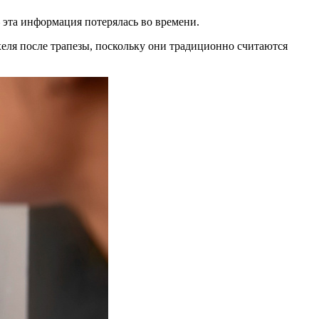
 эта информация потерялась во времени.
хеля после трапезы, поскольку они традиционно считаются