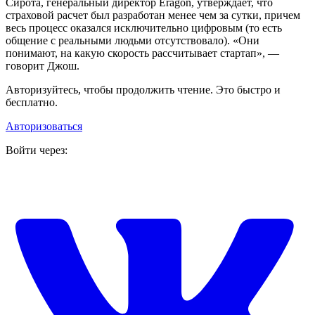
Сирота, генеральный директор Eragon, утверждает, что
страховой расчет был разработан менее чем за сутки, причем
весь процесс оказался исключительно цифровым (то есть
общение с реальными людьми отсутствовало). «Они
понимают, на какую скорость рассчитывает стартап», —
говорит Джош.
Авторизуйтесь, чтобы продолжить чтение. Это быстро и
бесплатно.
Авторизоваться
Войти через: