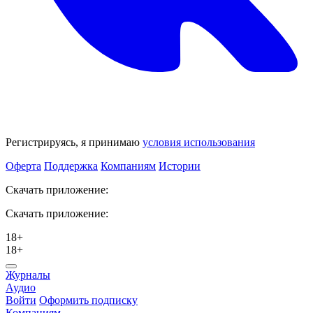
Регистрируясь, я принимаю
условия использования
Оферта
Поддержка
Компаниям
Истории
Скачать приложение:
Скачать приложение:
18+
18+
Журналы
Аудио
Войти
Оформить подписку
Компаниям