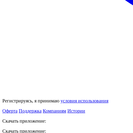
Регистрируясь, я принимаю
условия использования
Оферта
Поддержка
Компаниям
Истории
Скачать приложение:
Скачать приложение: