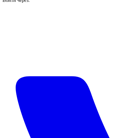
Войти через: