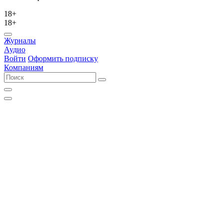
18+
18+
Журналы
Аудио
Войти
Оформить подписку
Компаниям