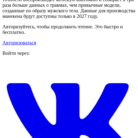
раза больше данных о травмах, чем привычные модели,
созданные по образу мужского тела. Данные для производства
манекена будут доступны только в 2027 году.
Авторизуйтесь, чтобы продолжить чтение. Это быстро и
бесплатно.
Авторизоваться
Войти через: