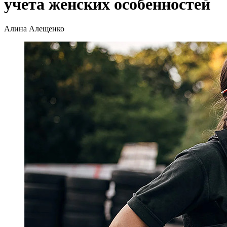
учета женских особенностей
Алина Алещенко