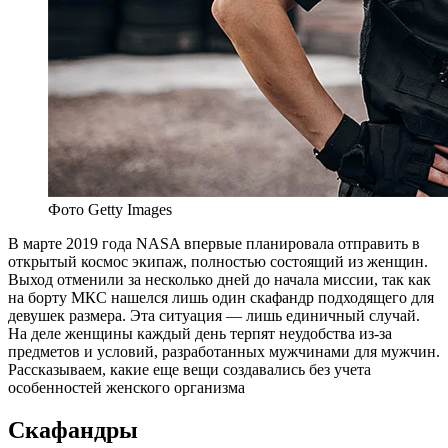
Фото Getty Images
В
марте 2019 года NASA впервые планировала отправить в
открытый космос экипаж, полностью состоящий из женщин.
Выход отменили за несколько дней до начала миссии, так как
на борту МКС нашелся лишь один скафандр подходящего для
девушек размера. Эта ситуация — лишь единичный случай.
На деле женщины каждый день терпят неудобства из-за
предметов и условий, разработанных мужчинами для мужчин.
Рассказываем, какие еще вещи создавались без учета
особенностей женского организма
Скафандры