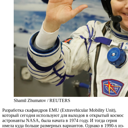
Shamil Zhumatov / REUTERS
Разработка скафандров EMU (Extravehicular Mobility Unit),
который сегодня используют для выходов в открытый космос
астронавты NASA, была начата в 1974 году. И тогда серия
имела куда больше размерных вариантов. Однако в 1990-х из-