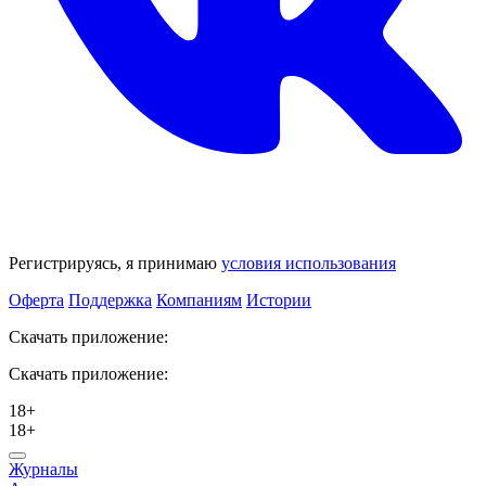
Регистрируясь, я принимаю
условия использования
Оферта
Поддержка
Компаниям
Истории
Скачать приложение:
Скачать приложение:
18+
18+
Журналы