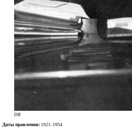
DR
Даты правления:
1921–1954