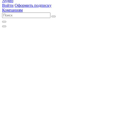
Аудио
Войти
Оформить подписку
Компаниям