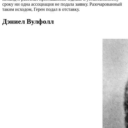
сроку ни одна ассоциация не подала заявку. Разочарованный
таким исходом, Герен подал в отставку.
Дэниел Вулфолл