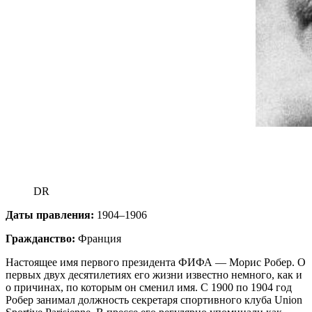
DR
Даты правления:
1904–1906
Гражданство:
Франция
Настоящее имя первого президента ФИФА — Морис Робер. О
первых двух десятилетиях его жизни известно немного, как и
о причинах, по которым он сменил имя. С 1900 по 1904 год
Робер занимал должность секретаря спортивного клуба Union