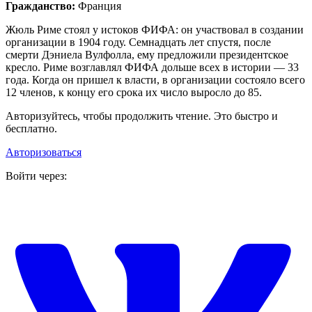
Гражданство:
Франция
Жюль Риме стоял у истоков ФИФА: он участвовал в создании
организации в 1904 году. Семнадцать лет спустя, после
смерти Дэниела Вулфолла, ему предложили президентское
кресло. Риме возглавлял ФИФА дольше всех в истории — 33
года. Когда он пришел к власти, в организации состояло всего
12 членов, к концу его срока их число выросло до 85.
Авторизуйтесь, чтобы продолжить чтение. Это быстро и
бесплатно.
Авторизоваться
Войти через: