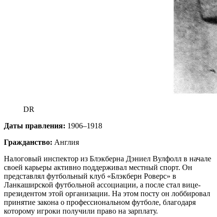
DR
Даты правления:
1906–1918
Гражданство:
Англия
Налоговый инспектор из Блэкберна Дэниел Вулфолл в начале
своей карьеры активно поддерживал местный спорт. Он
представлял футбольный клуб «Блэкберн Роверс» в
Ланкаширской футбольной ассоциации, а после стал вице-
президентом этой организации. На этом посту он лоббировал
принятие закона о профессиональном футболе, благодаря
которому игроки получили право на зарплату.