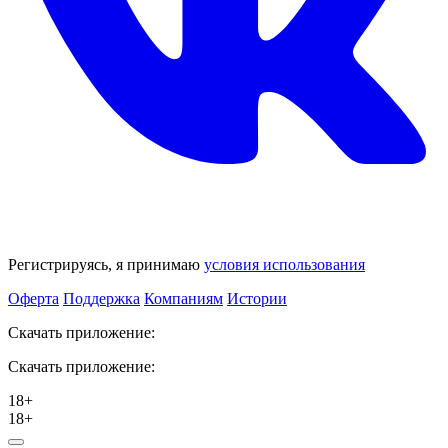
Регистрируясь, я принимаю
условия использования
Оферта
Поддержка
Компаниям
Истории
Скачать приложение:
Скачать приложение:
18+
18+