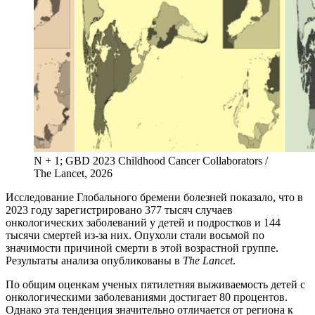
N + 1; GBD 2023 Childhood Cancer Collaborators /
The Lancet, 2026
И
сследование Глобального бремени болезней показало, что в
2023 году зарегистрировано 377 тысяч случаев
онкологических заболеваний у детей и подростков и 144
тысячи смертей из-за них. Опухоли стали восьмой по
значимости причиной смерти в этой возрастной группе.
Результаты анализа опубликованы в
The Lancet
.
По общим оценкам ученых пятилетняя выживаемость детей с
онкологическими заболеваниями достигает 80 процентов.
Однако эта тенденция значительно отличается от региона к