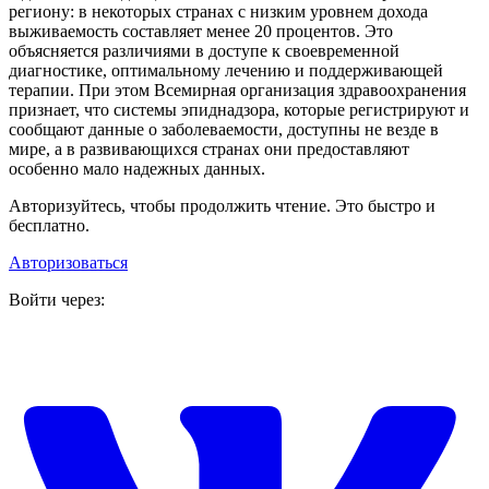
региону: в некоторых странах с низким уровнем дохода
выживаемость составляет менее 20 процентов. Это
объясняется различиями в доступе к своевременной
диагностике, оптимальному лечению и поддерживающей
терапии. При этом Всемирная организация здравоохранения
признает, что системы эпиднадзора, которые регистрируют и
сообщают данные о заболеваемости, доступны не везде в
мире, а в развивающихся странах они предоставляют
особенно мало надежных данных.
Авторизуйтесь, чтобы продолжить чтение. Это быстро и
бесплатно.
Авторизоваться
Войти через: