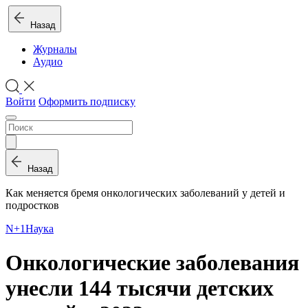
Назад
Журналы
Аудио
Войти
Оформить подписку
Назад
Как меняется бремя онкологических заболеваний у детей и
подростков
N+1
Наука
Онкологические заболевания
унесли 144 тысячи детских