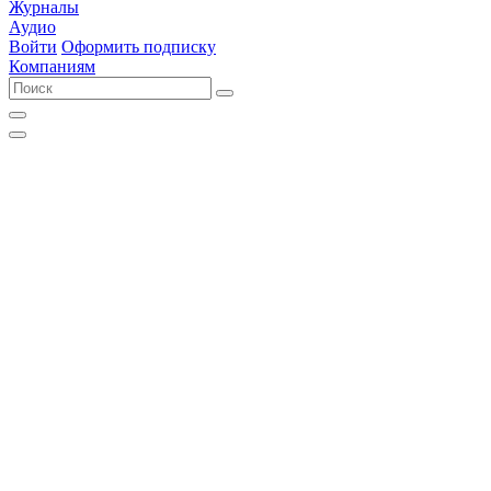
Журналы
Аудио
Войти
Оформить подписку
Компаниям