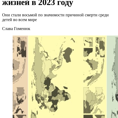
жизней в 2023 году
Они стали восьмой по значимости причиной смерти среди
детей во всем мире
Слава Гоменюк