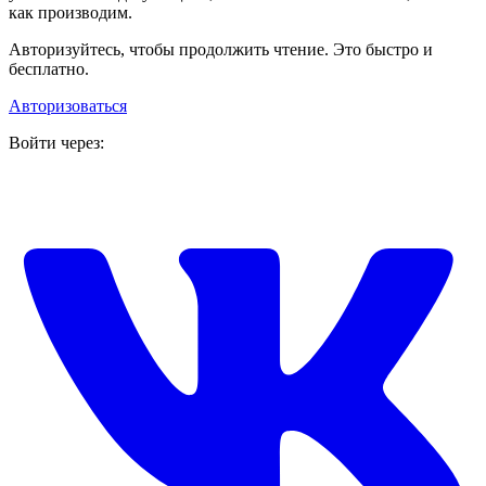
как производим.
Авторизуйтесь, чтобы продолжить чтение. Это быстро и
бесплатно.
Авторизоваться
Войти через: