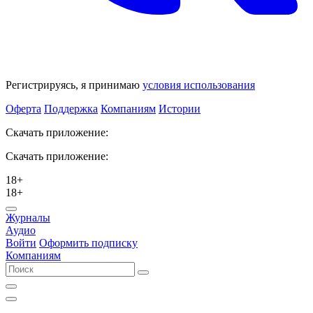
Регистрируясь, я принимаю
условия использования
Оферта
Поддержка
Компаниям
Истории
Скачать приложение:
Скачать приложение:
18+
18+
Журналы
Аудио
Войти
Оформить подписку
Компаниям