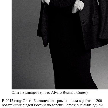
Ольга Белявцева (Фото Alvaro Beamud Cortés)
В
2015 году Ольга Белявцева впервые попала в рейтинг 200
богатейших людей России по версии Forbes: она была одной