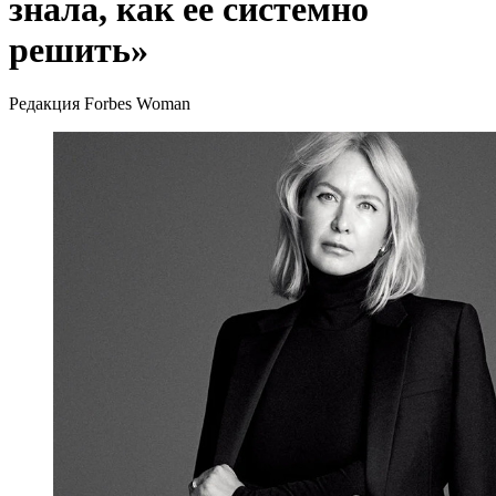
знала, как ее системно
решить»
Редакция Forbes Woman