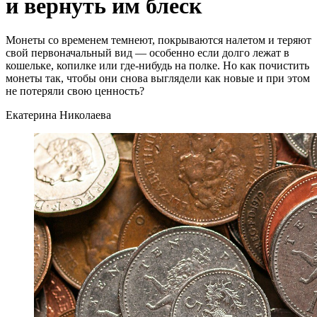
и вернуть им блеск
Монеты со временем темнеют, покрываются налетом и теряют
свой первоначальный вид — особенно если долго лежат в
кошельке, копилке или где-нибудь на полке. Но как почистить
монеты так, чтобы они снова выглядели как новые и при этом
не потеряли свою ценность?
Екатерина Николаева