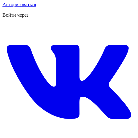
Авторизоваться
Войти через: