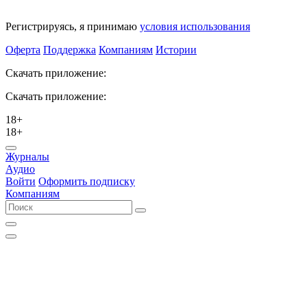
Регистрируясь, я принимаю
условия использования
Оферта
Поддержка
Компаниям
Истории
Скачать приложение:
Скачать приложение:
18+
18+
Журналы
Аудио
Войти
Оформить подписку
Компаниям