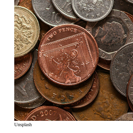
Unsplash