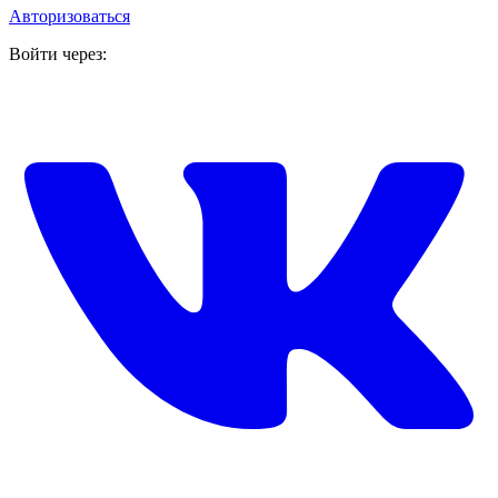
Авторизоваться
Войти через: