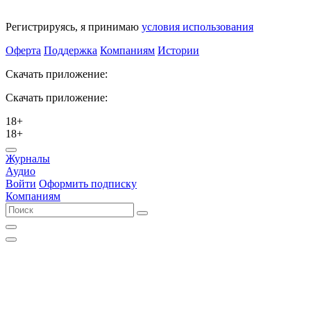
Регистрируясь, я принимаю
условия использования
Оферта
Поддержка
Компаниям
Истории
Скачать приложение:
Скачать приложение:
18+
18+
Журналы
Аудио
Войти
Оформить подписку
Компаниям