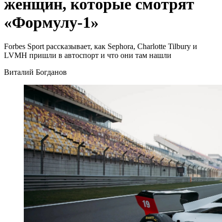
женщин, которые смотрят
«Формулу-1»
Forbes Sport рассказывает, как Sephora, Charlotte Tilbury и
LVMH пришли в автоспорт и что они там нашли
Виталий Богданов