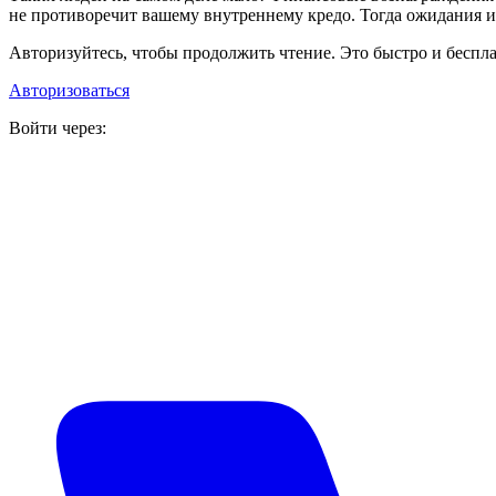
не противоречит вашему внутреннему кредо. Тогда ожидания и
Авторизуйтесь, чтобы продолжить чтение. Это быстро и беспла
Авторизоваться
Войти через: