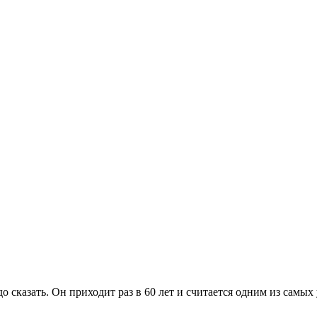
 сказать. Он приходит раз в 60 лет и считается одним из самых