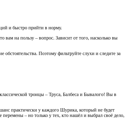
ций и быстро прийти в норму.
о вам на пользу – вопрос. Зависит от того, насколько вы
е обстоятельства. Поэтому фильтруйте слухи и следите за
 классической троицы – Труса, Балбеса и Бывалого! Вы в
 шанс практически у каждого Шурика, который не будет
 перемены – но только у тех, кто нашёл и выбрал своё дело,