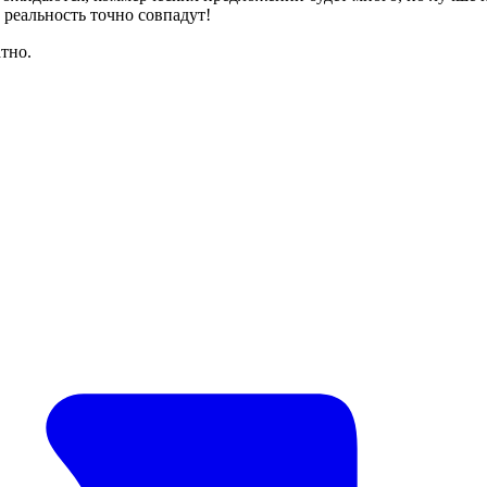
 реальность точно совпадут!
тно.