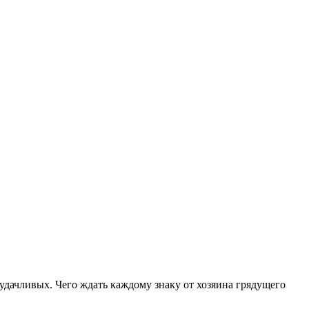
 удачливых. Чего ждать каждому знаку от хозяина грядущего