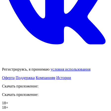
Регистрируясь, я принимаю
условия использования
Оферта
Поддержка
Компаниям
Истории
Скачать приложение:
Скачать приложение:
18+
18+