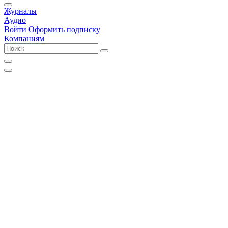
Журналы
Аудио
Войти
Оформить подписку
Компаниям