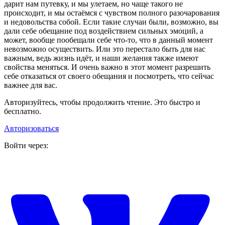
дарит нам путевку, и мы улетаем, но чаще такого не
происходит, и мы остаёмся с чувством полного разочарования
и недовольства собой. Если такие случаи были, возможно, вы
дали себе обещание под воздействием сильных эмоций, а
может, вообще пообещали себе что-то, что в данный момент
невозможно осуществить. Или это перестало быть для нас
важным, ведь жизнь идёт, и наши желания также имеют
свойства меняться. И очень важно в этот момент разрешить
себе отказаться от своего обещания и посмотреть, что сейчас
важнее для вас.
Авторизуйтесь, чтобы продолжить чтение. Это быстро и
бесплатно.
Авторизоваться
Войти через: