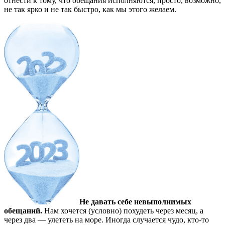
отнести к тому, что обещания исполняются, просто, возможно,
не так ярко и не так быстро, как мы этого желаем.
Не давать себе невыполнимых
обещаний.
Нам хочется (условно) похудеть через месяц, а
через два — улететь на море. Иногда случается чудо, кто-то