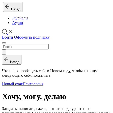
Назад
Журналы
Аудио
Войти
Оформить подписку
Назад
Что и как пообещать себе в Новом году, чтобы к концу
следующего себя похвалить
Новый очаг
Психология
Хочу, могу, делаю
Загадать, написать, сжечь, выпить под куранты – с