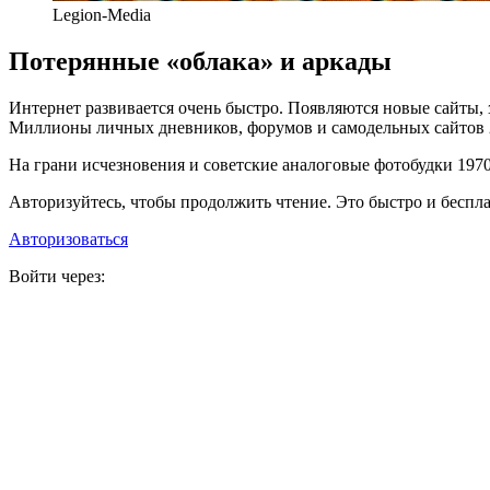
Legion-Media
Потерянные «облака» и аркады
Интернет развивается очень быстро. Появляются новые сайты,
Миллионы личных дневников, форумов и самодельных сайтов 20
На грани исчезновения и советские аналоговые фотобудки 1970-
Авторизуйтесь, чтобы продолжить чтение. Это быстро и беспла
Авторизоваться
Войти через: