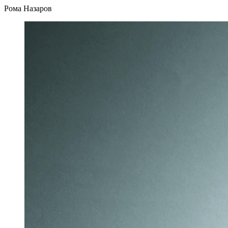
Рома Назаров