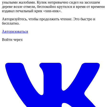
унылыми жалобами. Кулик непривычно сидел на засохшем
дереве возле отмели, беспокойно крутился и время от времени
издавал печальный крик «хии-иик».
Авторизуйтесь, чтобы продолжить чтение. Это быстро и
бесплатно.
Авторизоваться
Войти через: