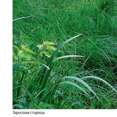
Заросшая старица.