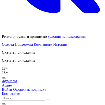
Регистрируясь, я принимаю
условия использования
Оферта
Поддержка
Компаниям
Истории
Скачать приложение:
Скачать приложение:
18+
18+
Журналы
Аудио
Войти
Оформить подписку
Компаниям