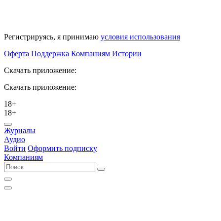
Регистрируясь, я принимаю
условия использования
Оферта
Поддержка
Компаниям
Истории
Скачать приложение:
Скачать приложение:
18+
18+
Журналы
Аудио
Войти
Оформить подписку
Компаниям