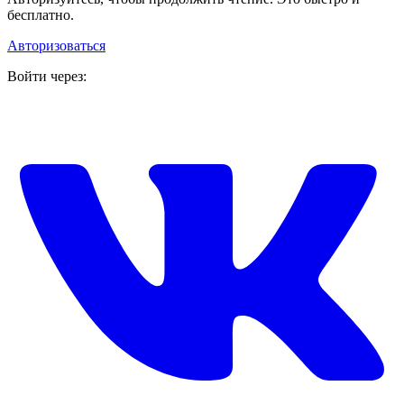
бесплатно.
Авторизоваться
Войти через: