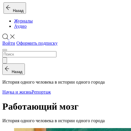
Назад
Журналы
Аудио
Войти
Оформить подписку
Назад
История одного человека в истории одного города
Наука и жизнь
Репортаж
Работающий мозг
История одного человека в истории одного города