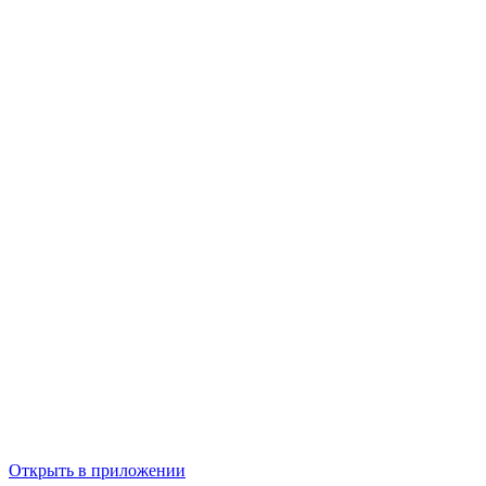
Открыть в приложении