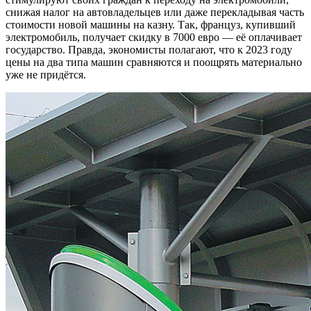
снижая налог на автовладельцев или даже перекладывая часть
стоимости новой машины на казну. Так, француз, купивший
электромобиль, получает скидку в 7000 евро — её оплачивает
государство. Правда, экономисты полагают, что к 2023 году
цены на два типа машин сравняются и поощрять материально
уже не придётся.