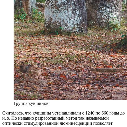
Группа кувшинов.
Считалось, что кувшины устанавливали с 1240 по 660 годы до
н. э. Но недавно разработанный метод так называемой
оптически стимулированной люминесценции позволяет