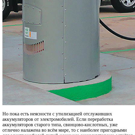
Но пока есть неясности с утилизацией отслуживших
аккумуляторов от электромобилей. Если переработка
аккумуляторов старого типа, свинцово-кислотных, уже
отлично налажена во всём мире, то с наиболее пригодными