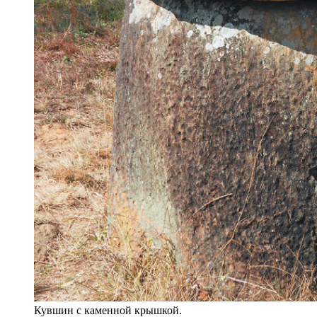
Кувшин с каменной крышкой.