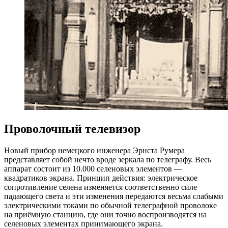
Проволочный телевизор
Новый прибор немецкого инженера Эрнста Румера
представляет собой нечто вроде зеркала по телеграфу. Весь
аппарат состоит из 10.000 селеновых элементов —
квадратиков экрана. Принцип действия: электрическое
сопротивление селена изменяется соответственно силе
падающего света и эти изменения передаются весьма слабыми
электрическими токами по обычной телеграфной проволоке
на приёмную станцию, где они точно воспроизводятся на
селеновых элементах принимающего экрана.