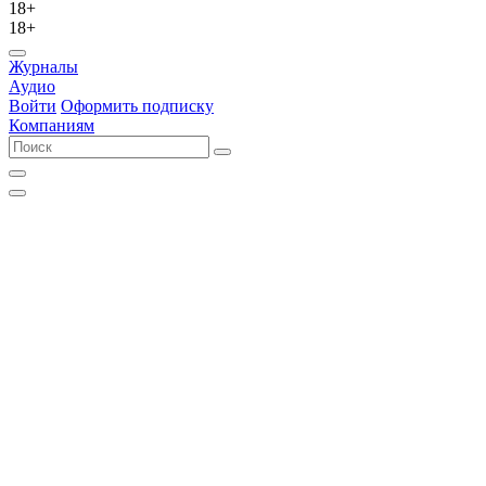
18+
18+
Журналы
Аудио
Войти
Оформить подписку
Компаниям