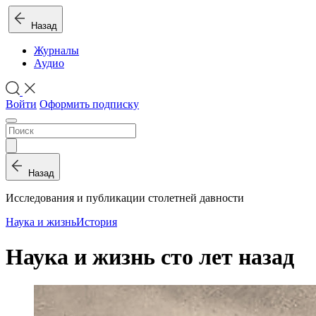
Назад
Журналы
Аудио
Войти
Оформить подписку
Назад
Исследования и публикации столетней давности
Наука и жизнь
История
Наука и жизнь сто лет назад