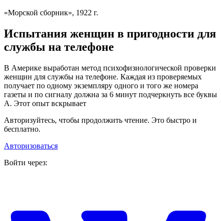
«Морской сборник», 1922 г.
Испытания женщин в пригодности для
службы на телефоне
В Америке выработан метод психофизиологической проверки
женщин для службы на телефоне. Каждая из проверяемых
получает по одному экземпляру одного и того же номера
газеты и по сигналу должна за 6 минут подчеркнуть все буквы
А. Этот опыт вскрывает
Авторизуйтесь, чтобы продолжить чтение. Это быстро и
бесплатно.
Авторизоваться
Войти через: