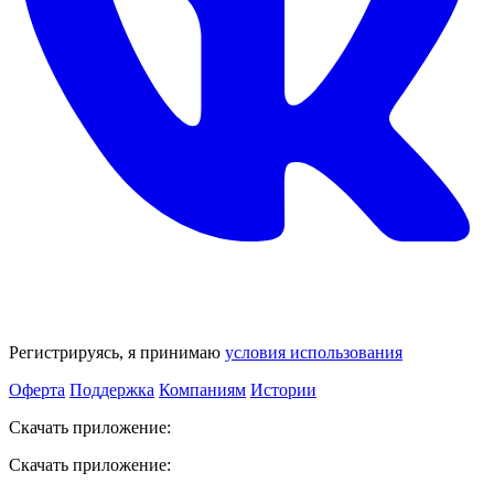
Регистрируясь, я принимаю
условия использования
Оферта
Поддержка
Компаниям
Истории
Скачать приложение:
Скачать приложение: