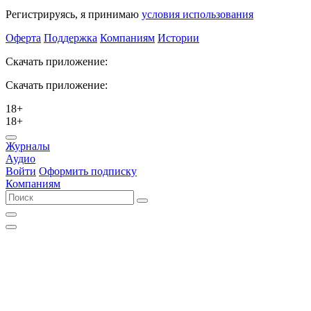
Регистрируясь, я принимаю
условия использования
Оферта
Поддержка
Компаниям
Истории
Скачать приложение:
Скачать приложение:
18+
18+
Журналы
Аудио
Войти
Оформить подписку
Компаниям