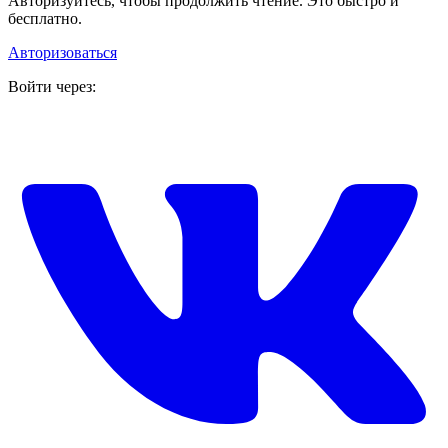
Авторизуйтесь, чтобы продолжить чтение. Это быстро и
бесплатно.
Авторизоваться
Войти через: