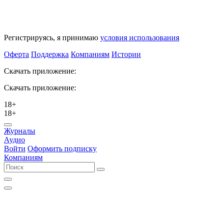
Регистрируясь, я принимаю
условия использования
Оферта
Поддержка
Компаниям
Истории
Скачать приложение:
Скачать приложение:
18+
18+
Журналы
Аудио
Войти
Оформить подписку
Компаниям