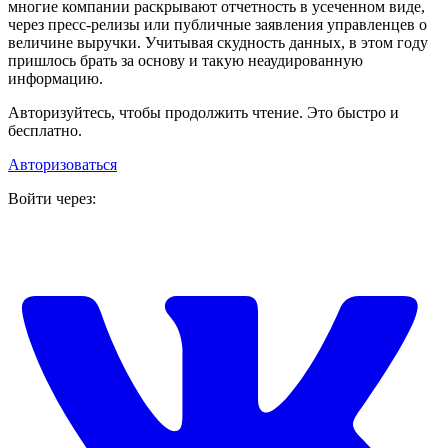
многие компании раскрывают отчетность в усеченном виде,
через пресс-релизы или публичные заявления управленцев о
величине выручки. Учитывая скудность данных, в этом году
пришлось брать за основу и такую неаудированную
информацию.
Авторизуйтесь, чтобы продолжить чтение. Это быстро и
бесплатно.
Авторизоваться
Войти через: