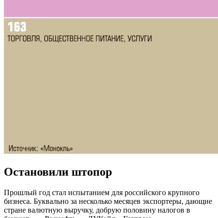
Остановили штопор
Прошлый год стал испытанием для российского крупного
бизнеса. Буквально за несколько месяцев экспортеры, дающие
стране валютную выручку, добрую половину налогов в