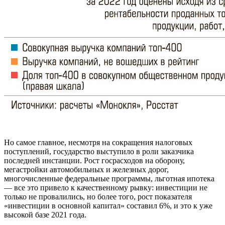
Но самое главное, несмотря на сокращения налоговых
поступлений, государство выступило в роли заказчика
последней инстанции. Рост госрасходов на оборону,
мегастройки автомобильных и железных дорог,
многочисленные федеральные программы, льготная ипотека
— все это привело к качественному рывку: инвестиции не
только не провалились, но более того, рост показателя
«инвестиции в основной капитал» составил 6%, и это к уже
высокой базе 2021 года.