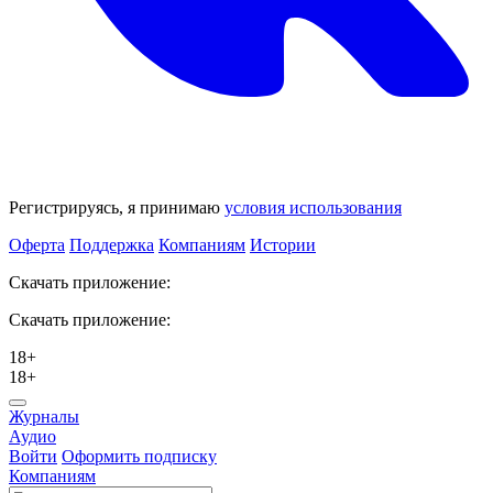
Регистрируясь, я принимаю
условия использования
Оферта
Поддержка
Компаниям
Истории
Скачать приложение:
Скачать приложение:
18+
18+
Журналы
Аудио
Войти
Оформить подписку
Компаниям