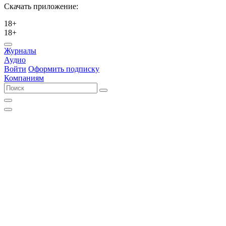
Скачать приложение:
18+
18+
Журналы
Аудио
Войти
Оформить подписку
Компаниям