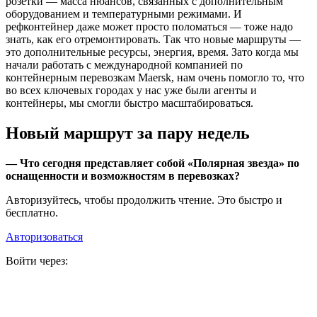
розетки — масса нюансов, связанных с дополнительным
оборудованием и температурными режимами. И
рефконтейнер даже может просто поломаться — тоже надо
знать, как его отремонтировать. Так что новые маршруты —
это дополнительные ресурсы, энергия, время. Зато когда мы
начали работать с международной компанией по
контейнерным перевозкам Maersk, нам очень помогло то, что
во всех ключевых городах у нас уже были агенты и
контейнеры, мы смогли быстро масштабироваться.
Новый маршрут за пару недель
— Что сегодня представляет собой «Полярная звезда» по
оснащенности и возможностям в перевозках?
Авторизуйтесь, чтобы продолжить чтение. Это быстро и
бесплатно.
Авторизоваться
Войти через: