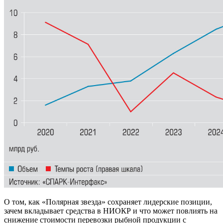
О том, как «Полярная звезда» сохраняет лидерские позиции,
зачем вкладывает средства в НИОКР и что может повлиять на
снижение стоимости перевозки рыбной продукции с