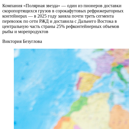
Компания «Полярная звезда» — один из пионеров доставки
скоропортящихся грузов в сорокафутовых рефрижераторных
контейнерах — в 2025 году заняла почти треть сегмента
перевозок по сети РЖД и доставила с Дальнего Востока в
центральную часть страны 25% рефконтейнерных объемов
рыбы и морепродуктов
Виктория Безуглова