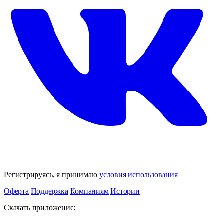
Регистрируясь, я принимаю
условия использования
Оферта
Поддержка
Компаниям
Истории
Скачать приложение: