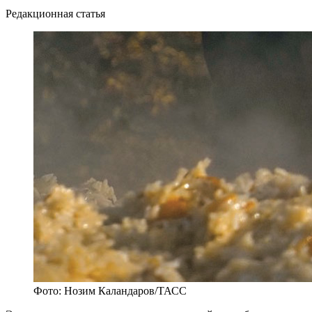
Редакционная статья
Фото: Нозим Каландаров/ТАСС