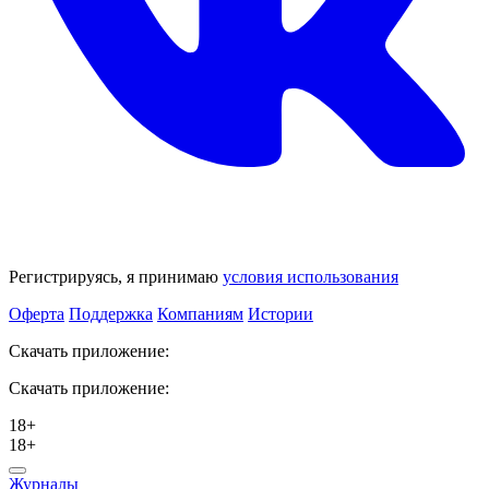
Регистрируясь, я принимаю
условия использования
Оферта
Поддержка
Компаниям
Истории
Скачать приложение:
Скачать приложение:
18+
18+
Журналы