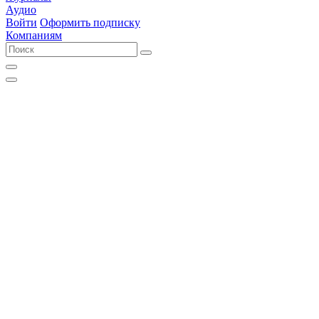
Аудио
Войти
Оформить подписку
Компаниям