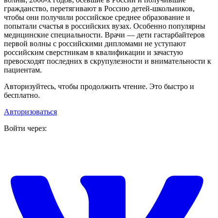
гражданство, перетягивают в Россию детей-школьников,
чтобы они получили российское среднее образование и
попытали счастья в российских вузах. Особенно популярны
медицинские специальности. Врачи — дети гастарбайтеров
первой волны с российскими дипломами не уступают
российским сверстникам в квалификации и зачастую
превосходят последних в скрупулезности и внимательности к
пациентам.
Авторизуйтесь, чтобы продолжить чтение. Это быстро и
бесплатно.
Авторизоваться
Войти через: