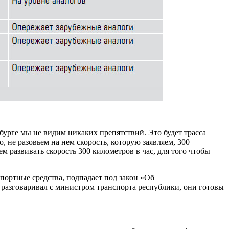
бурге мы не видим никаких препятствий. Это будет трасса
, не разовьем на нем скорость, которую заявляем, 300
м развивать скорость 300 километров в час, для того чтобы
портные средства, подпадает под закон «Об
 разговаривал с министром транспорта республики, они готовы