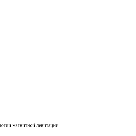
ологии магнитной левитации