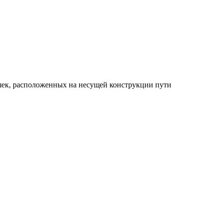
шек, расположенных на несущей конструкции пути