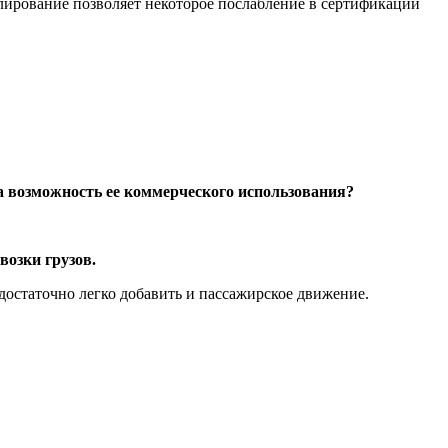
лирование позволяет некоторое послабление в сертификации
ла возможность ее коммерческого использования?
возки грузов.
достаточно легко добавить и пассажирское движение.