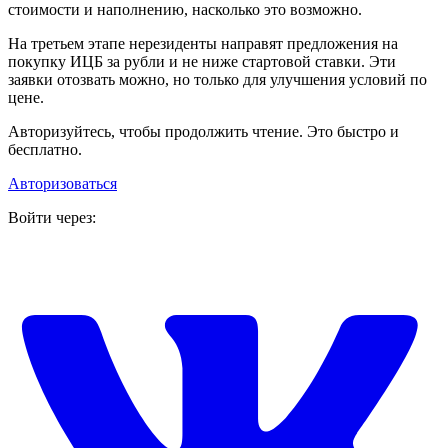
стоимости и наполнению, насколько это возможно.
На третьем этапе нерезиденты направят предложения на
покупку ИЦБ за рубли и не ниже стартовой ставки. Эти
заявки отозвать можно, но только для улучшения условий по
цене.
Авторизуйтесь, чтобы продолжить чтение. Это быстро и
бесплатно.
Авторизоваться
Войти через: