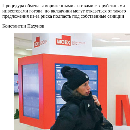
Процедура обмена замороженными активами с зарубежными
инвесторами готова, но вкладчики могут отказаться от такого
предложения из-за риска подпасть под собственные санкции
Константин Пахунов