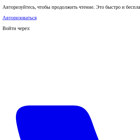
Авторизуйтесь, чтобы продолжить чтение. Это быстро и беспла
Авторизоваться
Войти через: