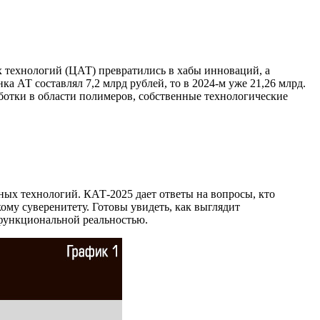
технологий (ЦАТ) превратились в хабы инноваций, а
а АТ составлял 7,2 млрд рублей, то в 2024-м уже 21,26 млрд.
ботки в области полимеров, собственные технологические
ных технологий. КАТ-2025 дает ответы на вопросы, кто
ому суверенитету. Готовы увидеть, как выглядит
 функциональной реальностью.