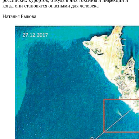
российских курортов, откуда в них токсины и инфекции и
когда они становятся опасными для человека
Наталья Быкова