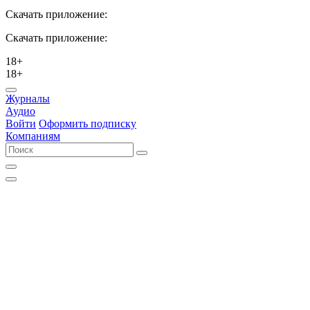
Скачать приложение:
Скачать приложение:
18+
18+
Журналы
Аудио
Войти
Оформить подписку
Компаниям