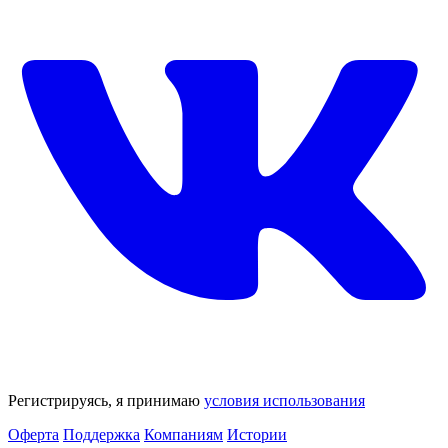
Регистрируясь, я принимаю
условия использования
Оферта
Поддержка
Компаниям
Истории