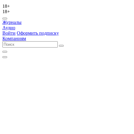
18+
18+
Журналы
Аудио
Войти
Оформить подписку
Компаниям