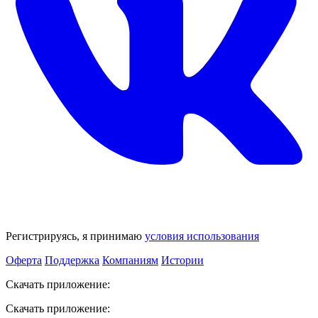
Регистрируясь, я принимаю
условия использования
Оферта
Поддержка
Компаниям
Истории
Скачать приложение:
Скачать приложение: