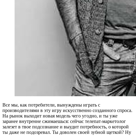
В
се мы, как потребители, вынуждены играть с
производителями в эту игру искусственно созданного спроса.
На рынок выходит новая модель чего угодно, и ты уже
заранее внутренне сжимаешься: сейчас телепат-маркетолог
залезет в твое подсознание и выудит потребность, о которой
ты даже не подозревал. Ты доволен своей зубной щеткой? Ну