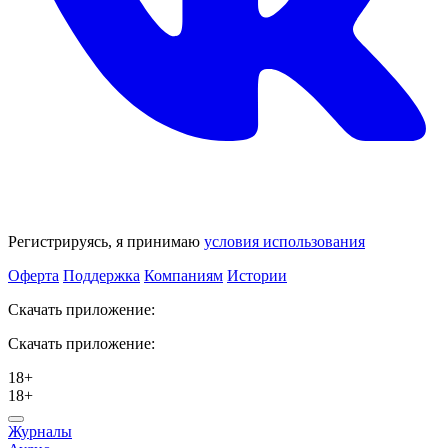
Регистрируясь, я принимаю
условия использования
Оферта
Поддержка
Компаниям
Истории
Скачать приложение:
Скачать приложение:
18+
18+
Журналы