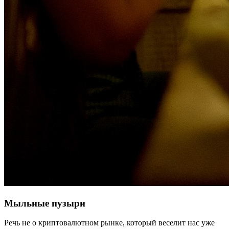
Мыльные пузыри
Речь не о криптовалютном рынке, который веселит нас уже