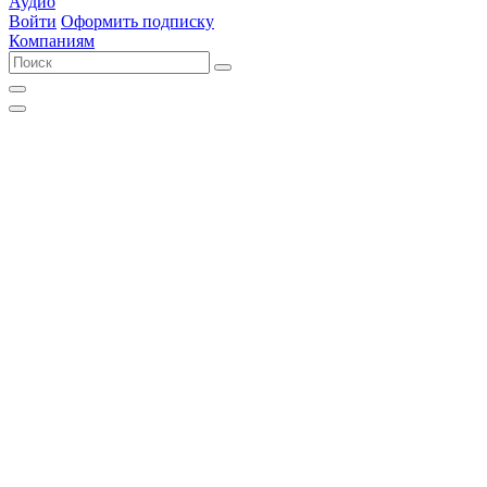
Аудио
Войти
Оформить подписку
Компаниям