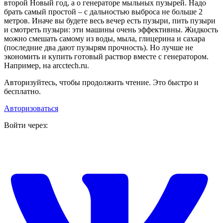
второй Новый год, а о генераторе мыльных пузырей. Надо
брать самый простой – с дальностью выброса не больше 2
метров. Иначе вы будете весь вечер есть пузыри, пить пузыри
и смотреть пузыри: эти машины очень эффективны. Жидкость
можно смешать самому из воды, мыла, глицерина и сахара
(последние два дают пузырям прочность). Но лучше не
экономить и купить готовый раствор вместе с генератором.
Например, на arcctech.ru.
Авторизуйтесь, чтобы продолжить чтение. Это быстро и
бесплатно.
Авторизоваться
Войти через: