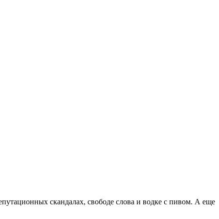
путационных скандалах, свободе слова и водке с пивом. А еще