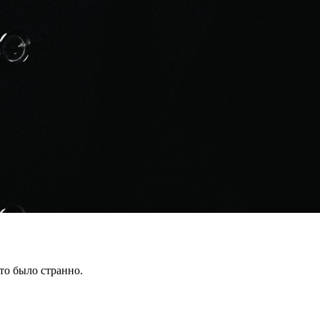
то было странно.