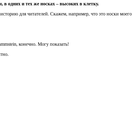
, в одних и тех же носках – высоких в клетку.
историю для читателей. Скажем, например, что это носки моего 
mmstein, конечно. Могу показать!
тно.