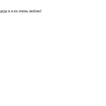
деда и я их очень люблю!