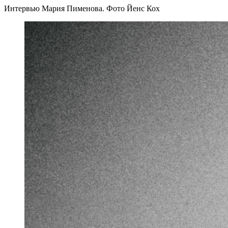
Интервью Мария Пименова. Фото Йенс Кох