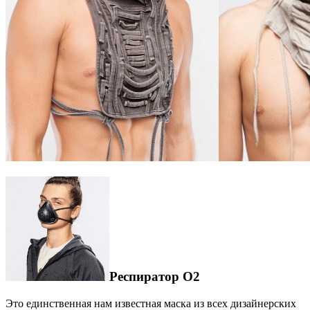
Респиратор O2
Это единственная нам известная маска из всех дизайнерских