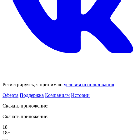
Регистрируясь, я принимаю
условия использования
Оферта
Поддержка
Компаниям
Истории
Скачать приложение:
Скачать приложение:
18+
18+