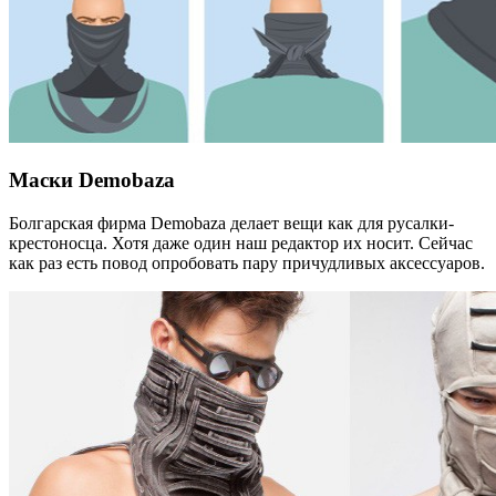
Маски Demobaza
Болгарская фирма Demobaza делает вещи как для русалки-
крестоносца. Хотя даже один наш редактор их носит. Сейчас
как раз есть повод опробовать пару причудливых аксессуаров.