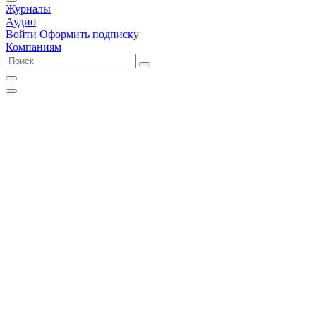
Журналы
Аудио
Войти
Оформить подписку
Компаниям