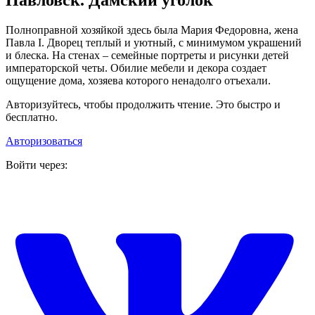
Полноправной хозяйкой здесь была Мария Федоровна, жена
Павла I. Дворец теплый и уютный, с минимумом украшений
и блеска. На стенах – семейные портреты и рисунки детей
императорской четы. Обилие мебели и декора создает
ощущение дома, хозяева которого ненадолго отъехали.
Авторизуйтесь, чтобы продолжить чтение. Это быстро и
бесплатно.
Авторизоваться
Войти через: