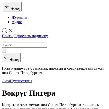
Назад
Журналы
Аудио
Войти
Оформить подписку
Назад
Пять маршрутов с замками, парками и средневековым духом
под Санкт-Петербургом
Лиза
Путешествия
Вокруг Питера
Когда-то в этих местах под Санкт-Петербургом творилась