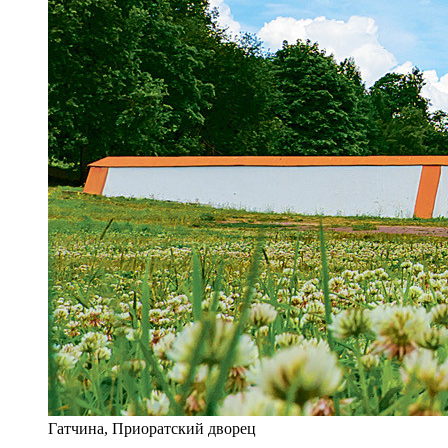
Гатчина, Приоратский дворец