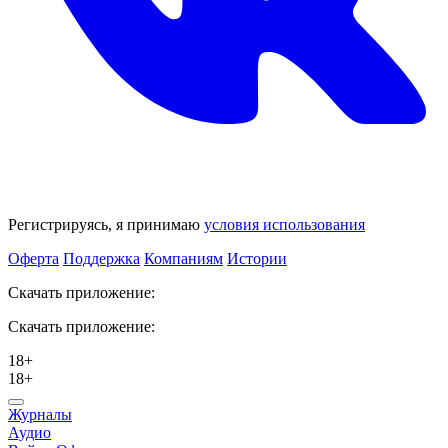
Регистрируясь, я принимаю
условия использования
Оферта
Поддержка
Компаниям
Истории
Скачать приложение:
Скачать приложение:
18+
18+
Журналы
Аудио