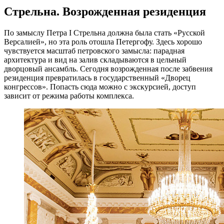
Стрельна. Возрожденная резиденция
По замыслу Петра I Стрельна должна была стать «Русской
Версалией», но эта роль отошла Петергофу. Здесь хорошо
чувствуется масштаб петровского замысла: парадная
архитектура и вид на залив складываются в цельный
дворцовый ансамбль. Сегодня возрожденная после забвения
резиденция превратилась в государственный «Дворец
конгрессов». Попасть сюда можно с экскурсией, доступ
зависит от режима работы комплекса.