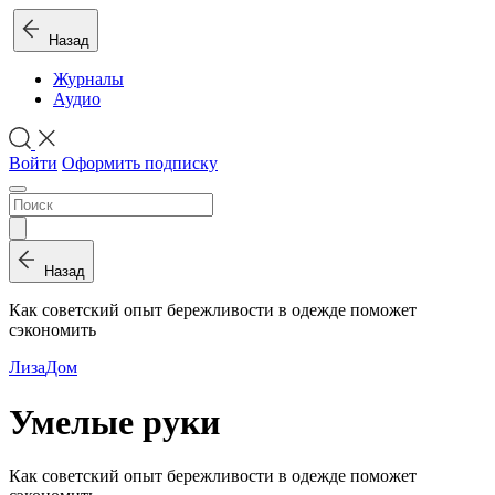
Назад
Журналы
Аудио
Войти
Оформить подписку
Назад
Как советский опыт бережливости в одежде поможет
сэкономить
Лиза
Дом
Умелые руки
Как советский опыт бережливости в одежде поможет