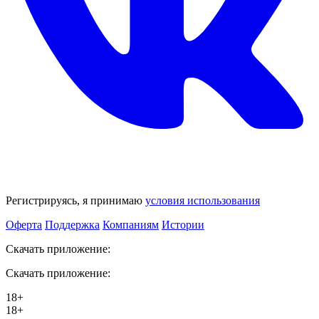
Регистрируясь, я принимаю
условия использования
Оферта
Поддержка
Компаниям
Истории
Скачать приложение:
Скачать приложение:
18+
18+