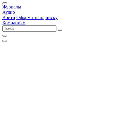
Журналы
Аудио
Войти
Оформить подписку
Компаниям