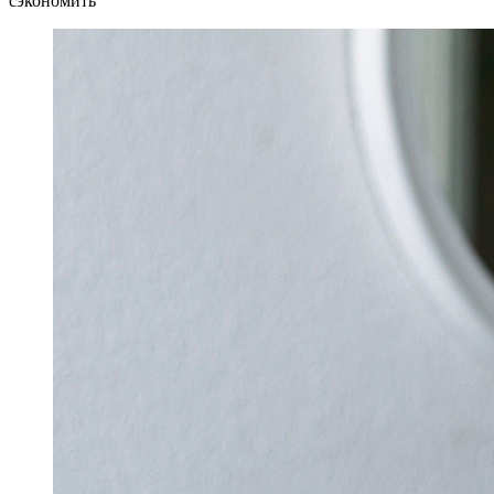
сэкономить