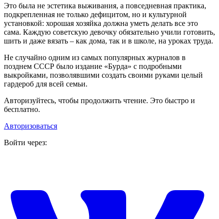
Это была не эстетика выживания, а повседневная практика,
подкрепленная не только дефицитом, но и культурной
установкой: хорошая хозяйка должна уметь делать все это
сама. Каждую советскую девочку обязательно учили готовить,
шить и даже вязать – как дома, так и в школе, на уроках труда.
Не случайно одним из самых популярных журналов в
позднем СССР было издание «Бурда» с подробными
выкройками, позволявшими создать своими руками целый
гардероб для всей семьи.
Авторизуйтесь, чтобы продолжить чтение. Это быстро и
бесплатно.
Авторизоваться
Войти через: