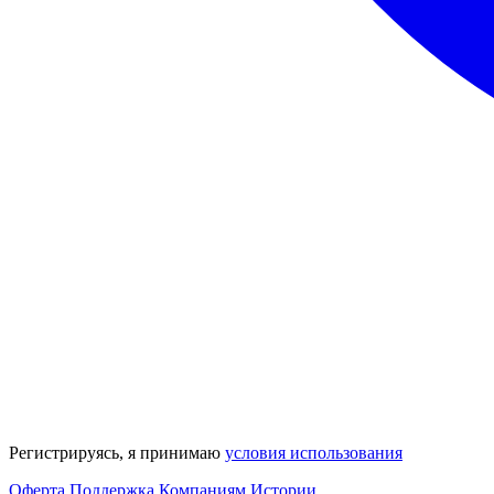
Регистрируясь, я принимаю
условия использования
Оферта
Поддержка
Компаниям
Истории