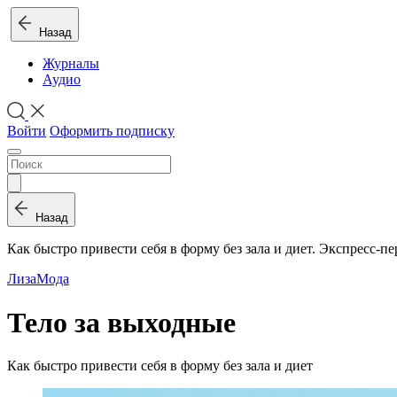
Назад
Журналы
Аудио
Войти
Оформить подписку
Назад
Как быстро привести себя в форму без зала и диет. Экспресс-пе
Лиза
Мода
Тело за выходные
Как быстро привести себя в форму без зала и диет