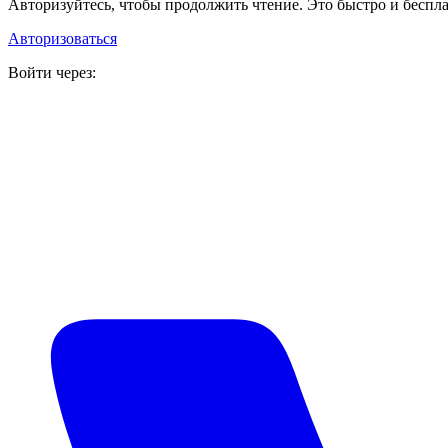
Авторизуйтесь, чтобы продолжить чтение. Это быстро и беспла
Авторизоваться
Войти через: