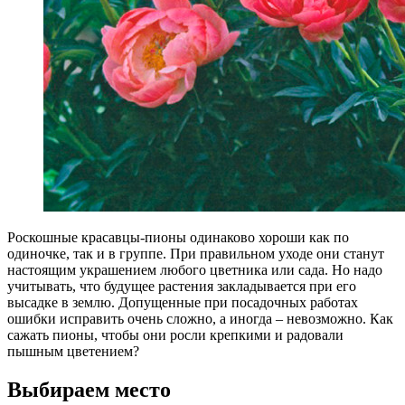
Р
оскошные красавцы-пионы одинаково хороши как по
одиночке, так и в группе. При правильном уходе они станут
настоящим украшением любого цветника или сада. Но надо
учитывать, что будущее растения закладывается при его
высадке в землю. Допущенные при посадочных работах
ошибки исправить очень сложно, а иногда – невозможно. Как
сажать пионы, чтобы они росли крепкими и радовали
пышным цветением?
Выбираем место