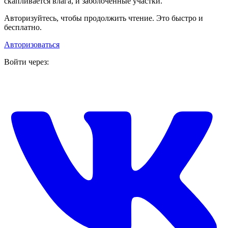
скапливается влага, и заболоченные участки.
Авторизуйтесь, чтобы продолжить чтение. Это быстро и
бесплатно.
Авторизоваться
Войти через: