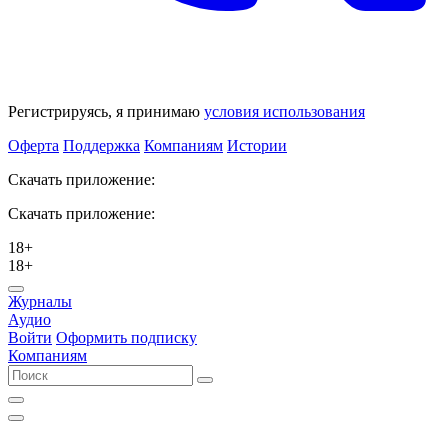
Регистрируясь, я принимаю
условия использования
Оферта
Поддержка
Компаниям
Истории
Скачать приложение:
Скачать приложение:
18+
18+
Журналы
Аудио
Войти
Оформить подписку
Компаниям