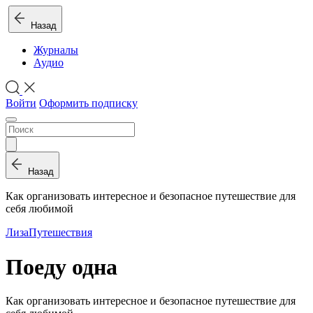
Назад
Журналы
Аудио
Войти
Оформить подписку
Назад
Как организовать интересное и безопасное путешествие для
себя любимой
Лиза
Путешествия
Поеду одна
Как организовать интересное и безопасное путешествие для