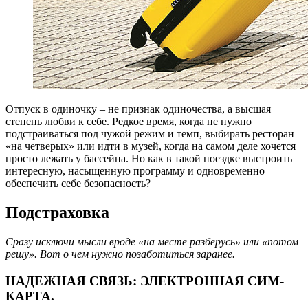
О
тпуск в одиночку – не признак одиночества, а высшая
степень любви к себе. Редкое время, когда не нужно
подстраиваться под чужой режим и темп, выбирать ресторан
«на четверых» или идти в музей, когда на самом деле хочется
просто лежать у бассейна. Но как в такой поездке выстроить
интересную, насыщенную программу и одновременно
обеспечить себе безопасность?
Подстраховка
Сразу исключи мысли вроде «на месте разберусь» или «потом
решу». Вот о чем нужно позаботиться заранее.
НАДЕЖНАЯ СВЯЗЬ: ЭЛЕКТРОННАЯ СИМ-
КАРТА.