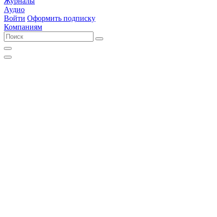
Журналы
Аудио
Войти
Оформить подписку
Компаниям