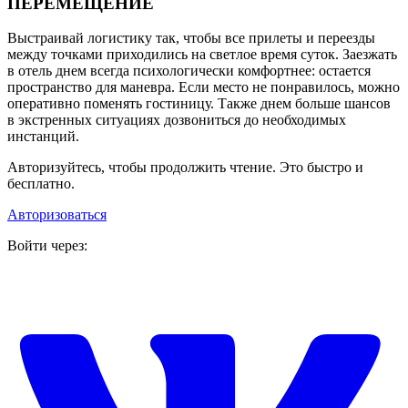
ПЕРЕМЕЩЕНИЕ
Выстраивай логистику так, чтобы все прилеты и переезды
между точками приходились на светлое время суток. Заезжать
в отель днем всегда психологически комфортнее: остается
пространство для маневра. Если место не понравилось, можно
оперативно поменять гостиницу. Также днем больше шансов
в экстренных ситуациях дозвониться до необходимых
инстанций.
Авторизуйтесь, чтобы продолжить чтение. Это быстро и
бесплатно.
Авторизоваться
Войти через: