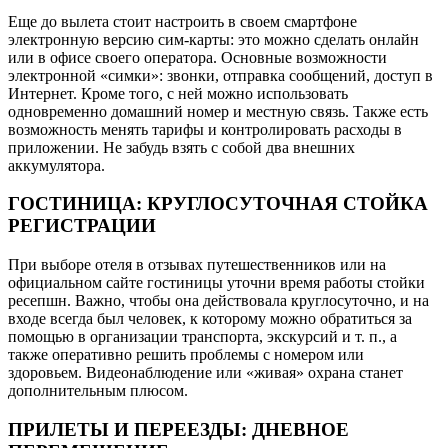
Еще до вылета стоит настроить в своем смартфоне
электронную версию сим-карты: это можно сделать онлайн
или в офисе своего оператора. Основные возможности
электронной «симки»: звонки, отправка сообщений, доступ в
Интернет. Кроме того, с ней можно использовать
одновременно домашний номер и местную связь. Также есть
возможность менять тарифы и контролировать расходы в
приложении. Не забудь взять с собой два внешних
аккумулятора.
ГОСТИНИЦА: КРУГЛОСУТОЧНАЯ СТОЙКА
РЕГИСТРАЦИИ
При выборе отеля в отзывах путешественников или на
официальном сайте гостиницы уточни время работы стойки
ресепшн. Важно, чтобы она действовала круглосуточно, и на
входе всегда был человек, к которому можно обратиться за
помощью в организации транспорта, экскурсий и т. п., а
также оперативно решить проблемы с номером или
здоровьем. Видеонаблюдение или «живая» охрана станет
дополнительным плюсом.
ПРИЛЕТЫ И ПЕРЕЕЗДЫ: ДНЕВНОЕ