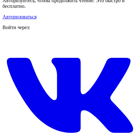
Авторизуйтесь, чтобы продолжить чтение. Это быстро и
бесплатно.
Авторизоваться
Войти через: