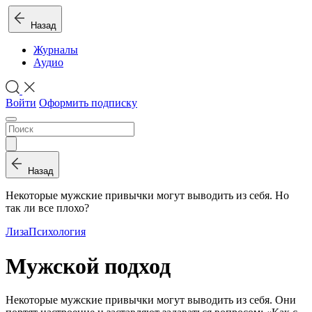
Назад
Журналы
Аудио
Войти
Оформить подписку
Назад
Некоторые мужские привычки могут выводить из себя. Но
так ли все плохо?
Лиза
Психология
Мужской подход
Некоторые мужские привычки могут выводить из себя. Они