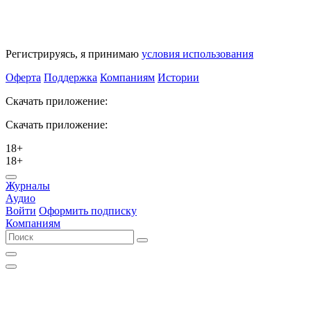
Регистрируясь, я принимаю
условия использования
Оферта
Поддержка
Компаниям
Истории
Скачать приложение:
Скачать приложение:
18+
18+
Журналы
Аудио
Войти
Оформить подписку
Компаниям