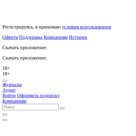
Регистрируясь, я принимаю
условия использования
Оферта
Поддержка
Компаниям
Истории
Скачать приложение:
Скачать приложение:
18+
18+
Журналы
Аудио
Войти
Оформить подписку
Компаниям