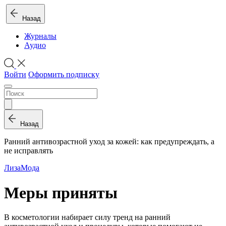
Назад
Журналы
Аудио
Войти
Оформить подписку
Назад
Ранний антивозрастной уход за кожей: как предупреждать, а
не исправлять
Лиза
Мода
Меры приняты
В косметологии набирает силу тренд на ранний