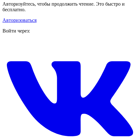
Авторизуйтесь, чтобы продолжить чтение. Это быстро и
бесплатно.
Авторизоваться
Войти через: