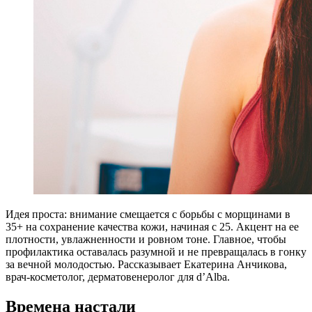
И
дея проста: внимание смещается с борьбы с морщинами в
35+ на сохранение качества кожи, начиная с 25. Акцент на ее
плотности, увлажненности и ровном тоне. Главное, чтобы
профилактика оставалась разумной и не превращалась в гонку
за вечной молодостью. Рассказывает Екатерина Анчикова,
врач-косметолог, дерматовенеролог для d’Alba.
Времена настали