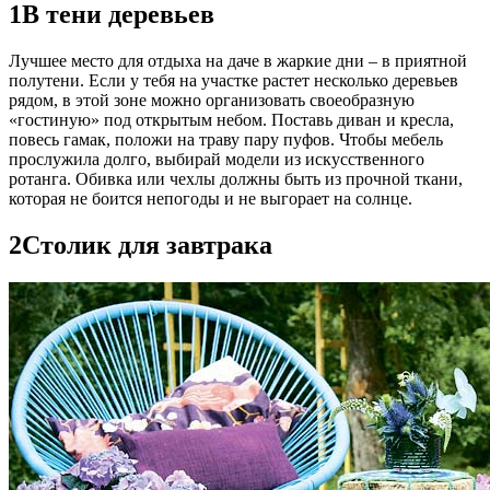
1
В тени деревьев
Лучшее место для отдыха на даче в жаркие дни – в приятной
полутени. Если у тебя на участке растет несколько деревьев
рядом, в этой зоне можно организовать своеобразную
«гостиную» под открытым небом. Поставь диван и кресла,
повесь гамак, положи на траву пару пуфов. Чтобы мебель
прослужила долго, выбирай модели из искусственного
ротанга. Обивка или чехлы должны быть из прочной ткани,
которая не боится непогоды и не выгорает на солнце.
2
Столик для завтрака