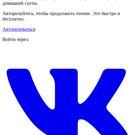
домашней суеты.
Авторизуйтесь, чтобы продолжить чтение. Это быстро и
бесплатно.
Авторизоваться
Войти через: