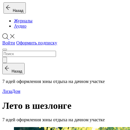
Назад
Журналы
Аудио
Войти
Оформить подписку
Назад
7 идей оформления зоны отдыха на дачном участке
Лиза
Дом
Лето в шезлонге
7 идей оформления зоны отдыха на дачном участке