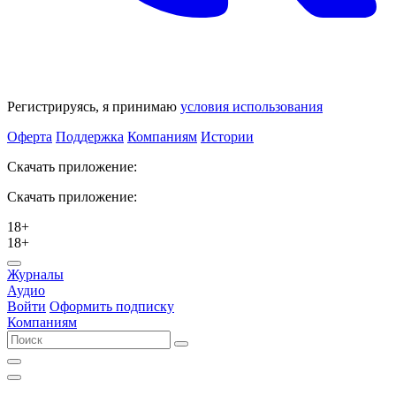
Регистрируясь, я принимаю
условия использования
Оферта
Поддержка
Компаниям
Истории
Скачать приложение:
Скачать приложение:
18+
18+
Журналы
Аудио
Войти
Оформить подписку
Компаниям